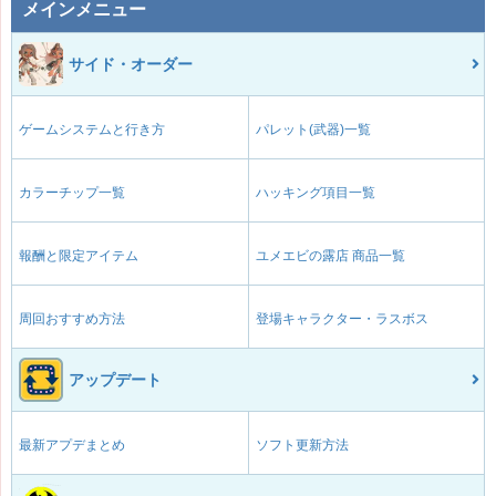
メインメニュー
サイド・オーダー
ゲームシステムと行き方
パレット(武器)一覧
カラーチップ一覧
ハッキング項目一覧
報酬と限定アイテム
ユメエビの露店 商品一覧
周回おすすめ方法
登場キャラクター・ラスボス
アップデート
最新アプデまとめ
ソフト更新方法