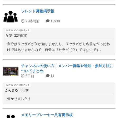
フレンド募集掲示板
22時間前
15939
らぴ
22時間前
自分はリセラピが何か知りませんし、リセラピから名前を作ったわ
けではありませんので、自分はリセラピ（？）ではないです。
チャンネルの使い方｜メンバー募集や通知・参加方法に
ついてまとめ
3日前
11
かんまる
3日前
分かりました！
メモリープレーヤー共有掲示板