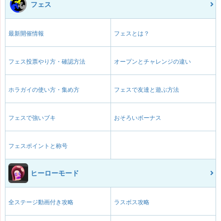
フェス
最新開催情報
フェスとは？
フェス投票やり方・確認方法
オープンとチャレンジの違い
ホラガイの使い方・集め方
フェスで友達と遊ぶ方法
フェスで強いブキ
おそろいボーナス
フェスポイントと称号
ヒーローモード
全ステージ動画付き攻略
ラスボス攻略