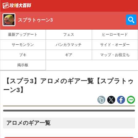
スプラトゥーン3
最新アップデート
フェス
ヒーローモード
サーモンラン
バンカラマッチ
サイド・オーダー
ブキ
ギア
マップ・お役立ち
掲示板
【スプラ3】アロメのギア一覧【スプラトゥ
ーン3】
アロメのギア一覧