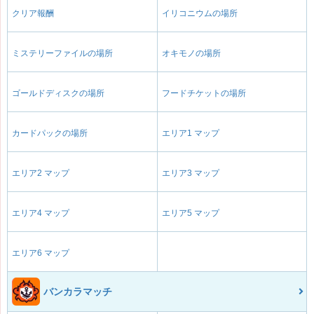
クリア報酬
イリコニウムの場所
ミステリーファイルの場所
オキモノの場所
ゴールドディスクの場所
フードチケットの場所
カードパックの場所
エリア1 マップ
エリア2 マップ
エリア3 マップ
エリア4 マップ
エリア5 マップ
エリア6 マップ
バンカラマッチ