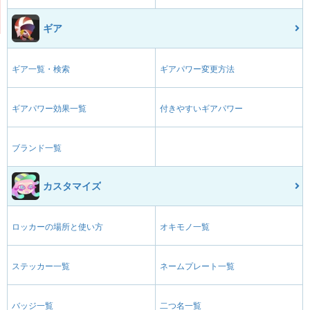
ギア
ギア一覧・検索
ギアパワー変更方法
ギアパワー効果一覧
付きやすいギアパワー
ブランド一覧
カスタマイズ
ロッカーの場所と使い方
オキモノ一覧
ステッカー一覧
ネームプレート一覧
バッジ一覧
二つ名一覧