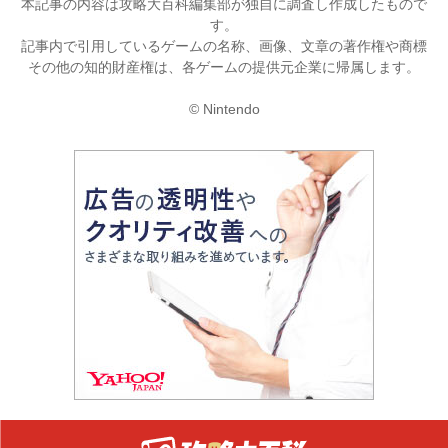
本記事の内容は攻略大百科編集部が独自に調査し作成したもので
す。
記事内で引用しているゲームの名称、画像、文章の著作権や商標
その他の知的財産権は、各ゲームの提供元企業に帰属します。
© Nintendo