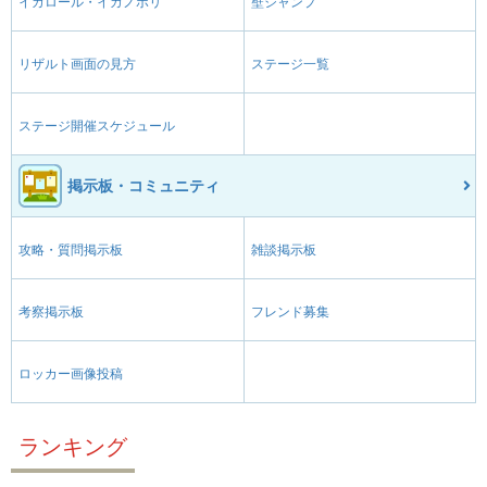
イカロール・イカノボリ
壁ジャンプ
リザルト画面の見方
ステージ一覧
ステージ開催スケジュール
掲示板・コミュニティ
攻略・質問掲示板
雑談掲示板
考察掲示板
フレンド募集
ロッカー画像投稿
ランキング