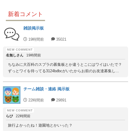
新着コメント
雑談掲示板
19時間前
35021
名無しさん
19時間前
ちなみに大百科のスプラの募集板とか違うとこにはワイはいたで？
ずっとワイを待ってる3124bdbcがいたからお前のお友達募集し...
チーム雑談・連絡 掲示板
22時間前
29891
らぴ
22時間前
旅行よかったね！遊園地とかいった？