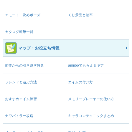
エモート・決めポーズ
くじ景品と確率
カタログ報酬一覧
マップ・お役立ち情報
前作からの引き継ぎ特典
amiiboでもらえるギア
フレンドと遊ぶ方法
エイムの付け方
おすすめエイム練習
メモリープレーヤーの使い方
ナワバトラー攻略
キャラコンテクニックまとめ