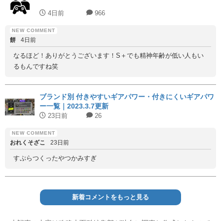
4日前
966
餅
4日前
なるほど！ありがとうございます！S＋でも精神年齢が低い人もい
るもんですね笑
ブランド別 付きやすいギアパワー・付きにくいギアパワ
ー一覧｜2023.3.7更新
23日前
26
おれくそざこ
23日前
すぷらつくったやつかみすぎ
新着コメントをもっと見る