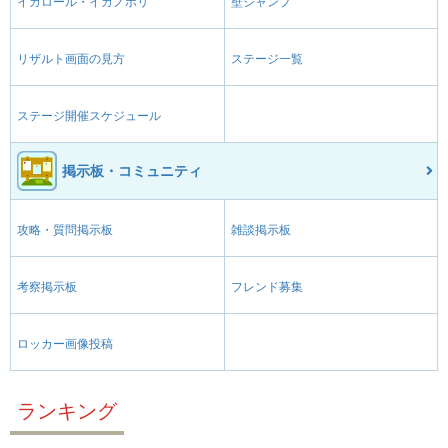
イカロール・イカノボリ
壁ジャンプ
リザルト画面の見方
ステージ一覧
ステージ開催スケジュール
掲示板・コミュニティ
攻略・質問掲示板
雑談掲示板
考察掲示板
フレンド募集
ロッカー画像投稿
ランキング