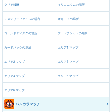
クリア報酬
イリコニウムの場所
ミステリーファイルの場所
オキモノの場所
ゴールドディスクの場所
フードチケットの場所
カードパックの場所
エリア1 マップ
エリア2 マップ
エリア3 マップ
エリア4 マップ
エリア5 マップ
エリア6 マップ
バンカラマッチ