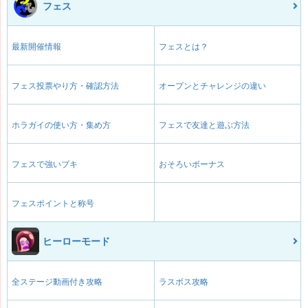
フェス
最新開催情報
フェスとは？
フェス投票やり方・確認方法
オープンとチャレンジの違い
ホラガイの使い方・集め方
フェスで友達と遊ぶ方法
フェスで強いブキ
おそろいボーナス
フェスポイントと称号
ヒーローモード
全ステージ動画付き攻略
ラスボス攻略