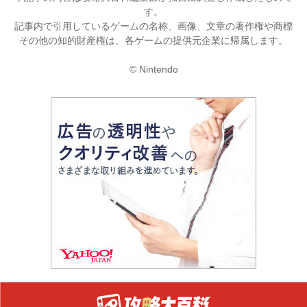
す。
記事内で引用しているゲームの名称、画像、文章の著作権や商標
その他の知的財産権は、各ゲームの提供元企業に帰属します。
© Nintendo