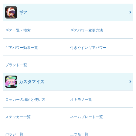
ギア
ギア一覧・検索
ギアパワー変更方法
ギアパワー効果一覧
付きやすいギアパワー
ブランド一覧
カスタマイズ
ロッカーの場所と使い方
オキモノ一覧
ステッカー一覧
ネームプレート一覧
バッジ一覧
二つ名一覧