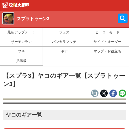
スプラトゥーン3
最新アップデート
フェス
ヒーローモード
サーモンラン
バンカラマッチ
サイド・オーダー
ブキ
ギア
マップ・お役立ち
掲示板
【スプラ3】ヤコのギア一覧【スプラトゥー
ン3】
ヤコのギア一覧