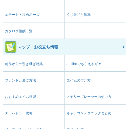
エモート・決めポーズ
くじ景品と確率
カタログ報酬一覧
マップ・お役立ち情報
前作からの引き継ぎ特典
amiiboでもらえるギア
フレンドと遊ぶ方法
エイムの付け方
おすすめエイム練習
メモリープレーヤーの使い方
ナワバトラー攻略
キャラコンテクニックまとめ