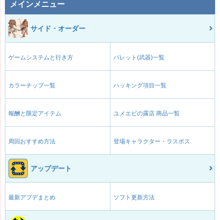
メインメニュー
サイド・オーダー
ゲームシステムと行き方
パレット(武器)一覧
カラーチップ一覧
ハッキング項目一覧
報酬と限定アイテム
ユメエビの露店 商品一覧
周回おすすめ方法
登場キャラクター・ラスボス
アップデート
最新アプデまとめ
ソフト更新方法