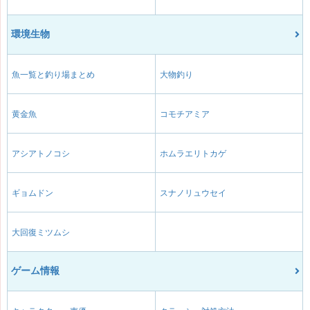
環境生物
魚一覧と釣り場まとめ
大物釣り
黄金魚
コモチアミア
アシアトノコシ
ホムラエリトカゲ
ギョムドン
スナノリュウセイ
大回復ミツムシ
ゲーム情報