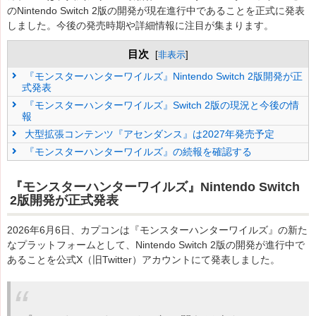
のNintendo Switch 2版の開発が現在進行中であることを正式に発表
しました。今後の発売時期や詳細情報に注目が集まります。
目次
[
非表示
]
『モンスターハンターワイルズ』Nintendo Switch 2版開発が正
式発表
『モンスターハンターワイルズ』Switch 2版の現況と今後の情
報
大型拡張コンテンツ『アセンダンス』は2027年発売予定
『モンスターハンターワイルズ』の続報を確認する
『モンスターハンターワイルズ』Nintendo Switch
2版開発が正式発表
2026年6月6日、カプコンは『モンスターハンターワイルズ』の新た
なプラットフォームとして、Nintendo Switch 2版の開発が進行中で
あることを公式X（旧Twitter）アカウントにて発表しました。