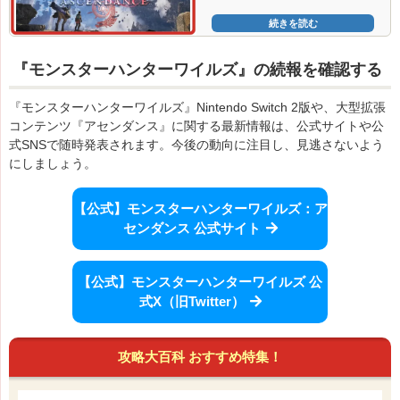
続きを読む
『モンスターハンターワイルズ』の続報を確認する
『モンスターハンターワイルズ』Nintendo Switch 2版や、大型拡張
コンテンツ『アセンダンス』に関する最新情報は、公式サイトや公
式SNSで随時発表されます。今後の動向に注目し、見逃さないよう
にしましょう。
【公式】モンスターハンターワイルズ：ア
センダンス 公式サイト
【公式】モンスターハンターワイルズ 公
式X（旧Twitter）
攻略大百科 おすすめ特集！