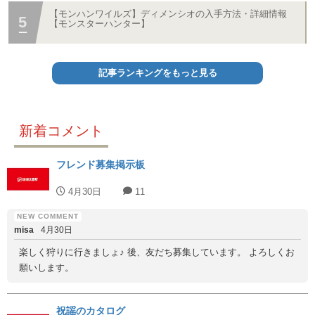
【モンハンワイルズ】ディメンシオの入手方法・詳細情報
【モンスターハンター】
記事ランキングをもっと見る
新着コメント
フレンド募集掲示板
4月30日
11
misa
4月30日
楽しく狩りに行きましょ♪ 後、友だち募集しています。 よろしくお
願いします。
祝謡のカタログ