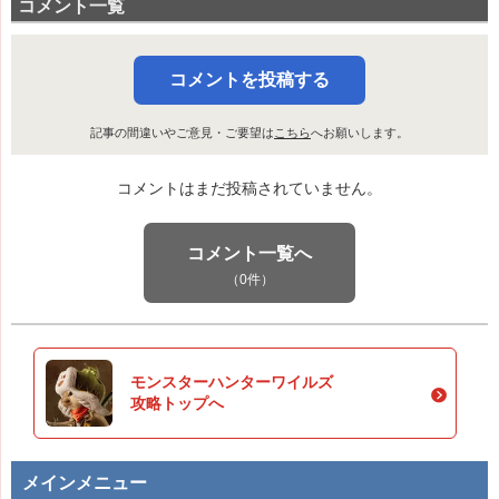
コメント一覧
コメントを投稿する
記事の間違いやご意見・ご要望は
こちら
へお願いします。
コメントはまだ投稿されていません。
コメント一覧へ
（0件）
モンスターハンターワイルズ
攻略トップへ
メインメニュー