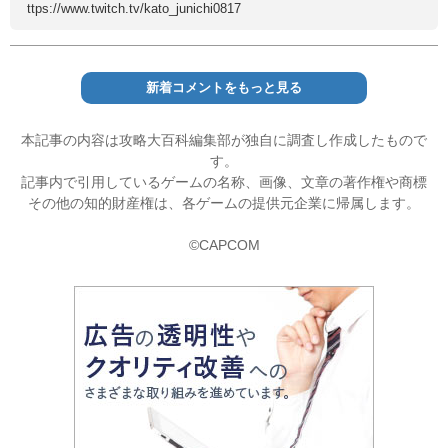
ttps://www.twitch.tv/kato_junichi0817
新着コメントをもっと見る
本記事の内容は攻略大百科編集部が独自に調査し作成したもので
す。
記事内で引用しているゲームの名称、画像、文章の著作権や商標
その他の知的財産権は、各ゲームの提供元企業に帰属します。
©CAPCOM