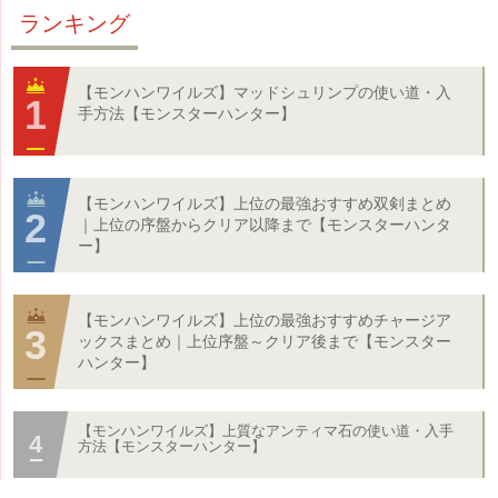
ランキング
【モンハンワイルズ】マッドシュリンプの使い道・入
手方法【モンスターハンター】
【モンハンワイルズ】上位の最強おすすめ双剣まとめ
｜上位の序盤からクリア以降まで【モンスターハンタ
ー】
【モンハンワイルズ】上位の最強おすすめチャージア
ックスまとめ｜上位序盤～クリア後まで【モンスター
ハンター】
【モンハンワイルズ】上質なアンティマ石の使い道・入手
方法【モンスターハンター】