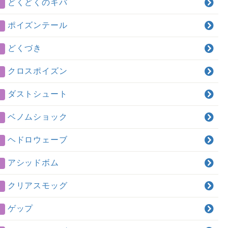
どくどくのキバ
ポイズンテール
どくづき
クロスポイズン
ダストシュート
ベノムショック
ヘドロウェーブ
アシッドボム
クリアスモッグ
ゲップ