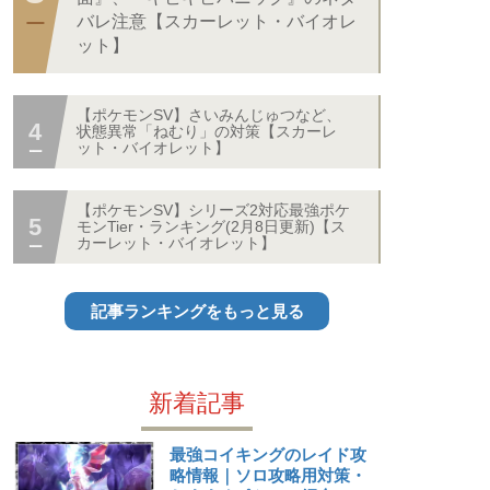
バレ注意【スカーレット・バイオレ
ット】
【ポケモンSV】さいみんじゅつなど、
状態異常「ねむり」の対策【スカーレ
ット・バイオレット】
【ポケモンSV】シリーズ2対応最強ポケ
モンTier・ランキング(2月8日更新)【ス
カーレット・バイオレット】
記事ランキングをもっと見る
新着記事
最強コイキングのレイド攻
略情報｜ソロ攻略用対策・