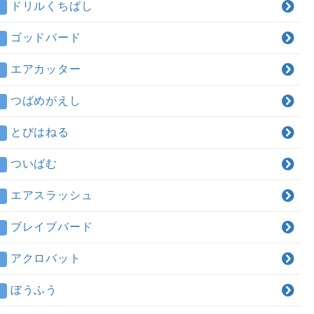
ドリルくちばし
ゴッドバード
エアカッター
つばめがえし
とびはねる
ついばむ
エアスラッシュ
ブレイブバード
アクロバット
ぼうふう