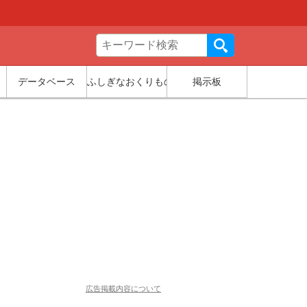
データベース
ふしぎなおくりもの
掲示板
広告掲載内容について