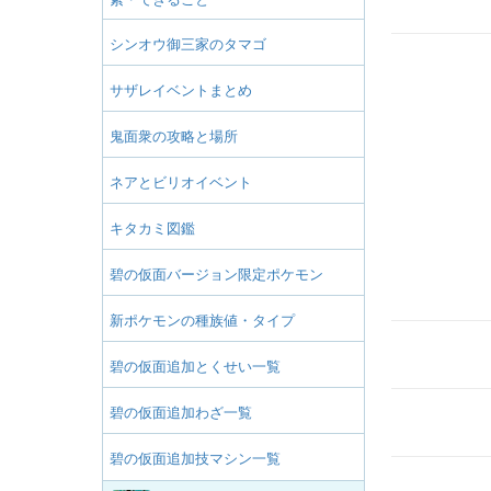
シンオウ御三家のタマゴ
サザレイベントまとめ
鬼面衆の攻略と場所
ネアとビリオイベント
キタカミ図鑑
碧の仮面バージョン限定ポケモン
新ポケモンの種族値・タイプ
碧の仮面追加とくせい一覧
碧の仮面追加わざ一覧
碧の仮面追加技マシン一覧