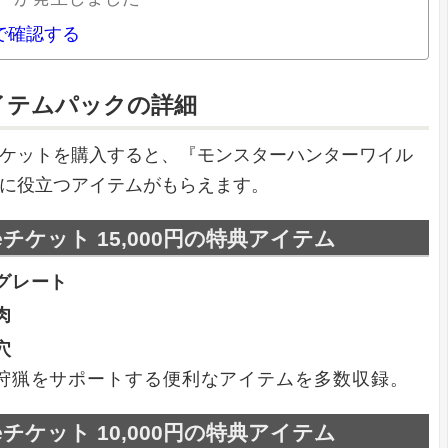
nで確認する
イテムパックの詳細
oreチケットを購入すると、『モンスターハンターワイル
に役立つアイテムがもらえます。
oreチケット 15,000円の特典アイテム
グレート
肉
穴
狩猟をサポートする便利なアイテムを多数収録。
oreチケット 10,000円の特典アイテム