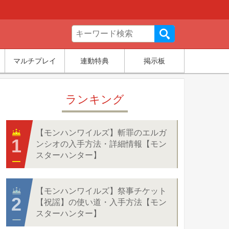
マルチプレイ
連動特典
掲示板
ランキング
【モンハンワイルズ】斬罪のエルガ
ンシオの入手方法・詳細情報【モン
スターハンター】
【モンハンワイルズ】祭事チケット
【祝謡】の使い道・入手方法【モン
スターハンター】