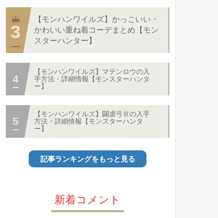
【モンハンワイルズ】かっこいい・
かわいい重ね着コーデまとめ【モン
スターハンター】
【モンハンワイルズ】マテンロウの入
手方法・詳細情報【モンスターハンタ
ー】
【モンハンワイルズ】闢虐弓Ⅲの入手
方法・詳細情報【モンスターハンタ
ー】
記事ランキングをもっと見る
新着コメント