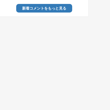
新着コメントをもっと見る