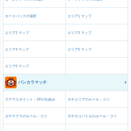
カードパックの場所
エリア1 マップ
エリア2 マップ
エリア3 マップ
エリア4 マップ
エリア5 マップ
エリア6 マップ
バンカラマッチ
ウデマエポイント・XPの仕組み
ガチエリアのルール・コツ
ガチヤグラのルール・コツ
ガチホコバトルのルール・コツ