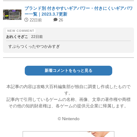
ブランド別 付きやすいギアパワー・付きにくいギアパワ
ー一覧｜2023.3.7更新
22日前
26
おれくそざこ
22日前
すぷらつくったやつかみすぎ
新着コメントをもっと見る
本記事の内容は攻略大百科編集部が独自に調査し作成したもので
す。
記事内で引用しているゲームの名称、画像、文章の著作権や商標
その他の知的財産権は、各ゲームの提供元企業に帰属します。
© Nintendo