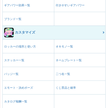
ギアパワー効果一覧
付きやすいギアパワー
ブランド一覧
カスタマイズ
ロッカーの場所と使い方
オキモノ一覧
ステッカー一覧
ネームプレート一覧
バッジ一覧
二つ名一覧
エモート・決めポーズ
くじ景品と確率
カタログ報酬一覧