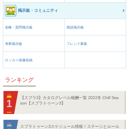
掲示板・コミュニティ
攻略・質問掲示板
雑談掲示板
考察掲示板
フレンド募集
ロッカー画像投稿
ランキング
【スプラ3】カタログレベル報酬一覧 2022冬 Chill Sea
son【スプラトゥーン3】
スプラトゥーン3スケジュール情報！ステージとルール