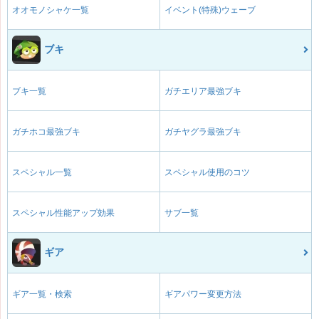
オオモノシャケ一覧
イベント(特殊)ウェーブ
ブキ
ブキ一覧
ガチエリア最強ブキ
ガチホコ最強ブキ
ガチヤグラ最強ブキ
スペシャル一覧
スペシャル使用のコツ
スペシャル性能アップ効果
サブ一覧
ギア
ギア一覧・検索
ギアパワー変更方法