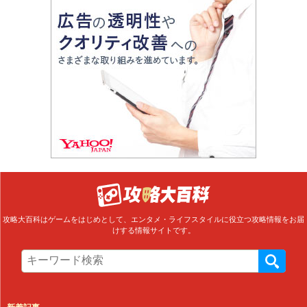
攻略大百科はゲームをはじめとして、エンタメ・ライフスタイルに役立つ攻略情報をお届
けする情報サイトです。