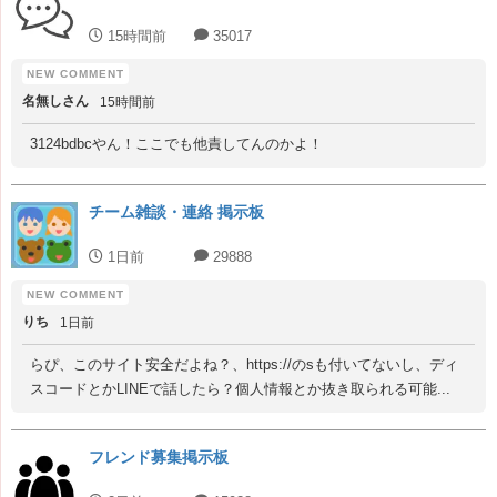
15時間前
35017
名無しさん
15時間前
3124bdbcやん！ここでも他責してんのかよ！
チーム雑談・連絡 掲示板
1日前
29888
りち
1日前
らぴ、このサイト安全だよね？、https://のsも付いてないし、ディ
スコードとかLINEで話したら？個人情報とか抜き取られる可能...
フレンド募集掲示板