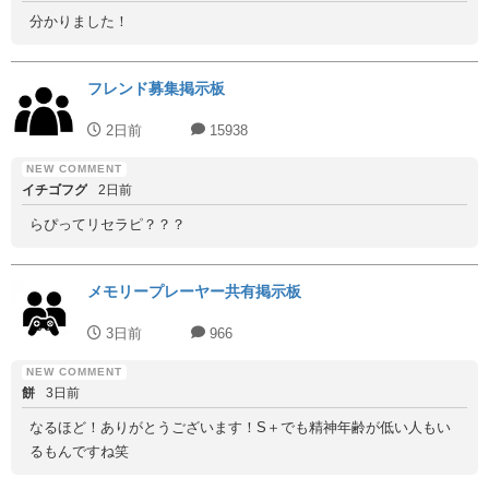
分かりました！
フレンド募集掲示板
2日前
15938
イチゴフグ
2日前
らぴってリセラピ？？？
メモリープレーヤー共有掲示板
3日前
966
餅
3日前
なるほど！ありがとうございます！S＋でも精神年齢が低い人もい
るもんですね笑