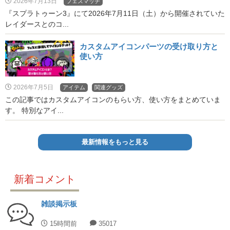
2026年7月13日
フェスマッチ
『スプラトゥーン3』にて2026年7月11日（土）から開催されていた
レイダースとのコ...
カスタムアイコンパーツの受け取り方と
使い方
2026年7月5日
アイテム
関連グッズ
この記事ではカスタムアイコンのもらい方、使い方をまとめていま
す。 特別なアイ...
最新情報をもっと見る
新着コメント
雑談掲示板
15時間前
35017