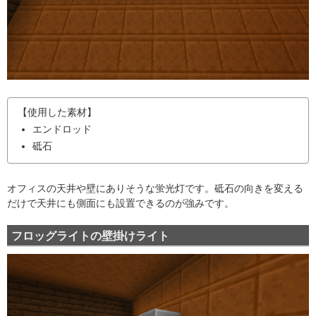
【使用した素材】
エンドロッド
砥石
オフィスの天井や壁にありそうな蛍光灯です。砥石の向きを変える
だけで天井にも側面にも設置できるのが強みです。
フロッグライトの壁掛けライト