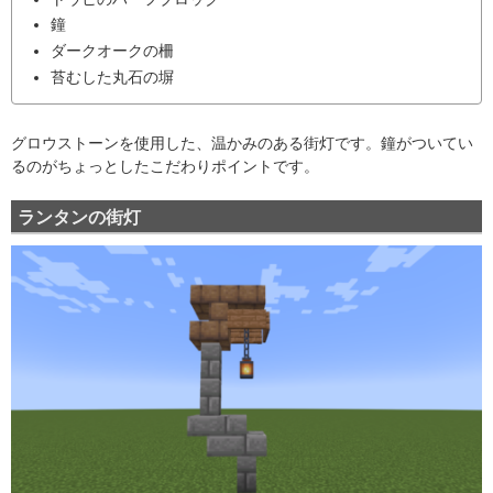
鐘
ダークオークの柵
苔むした丸石の塀
グロウストーンを使用した、温かみのある街灯です。鐘がついてい
るのがちょっとしたこだわりポイントです。
ランタンの街灯