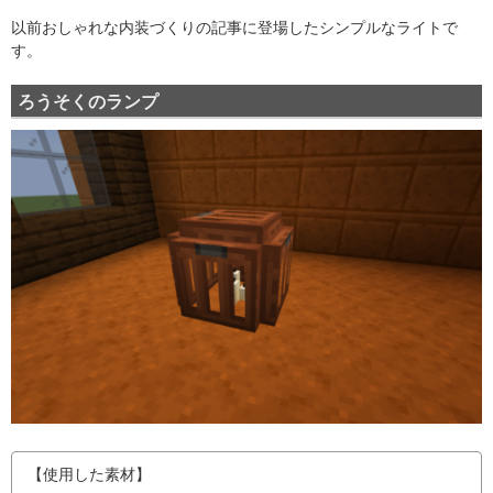
以前おしゃれな内装づくりの記事に登場したシンプルなライトで
す。
ろうそくのランプ
【使用した素材】