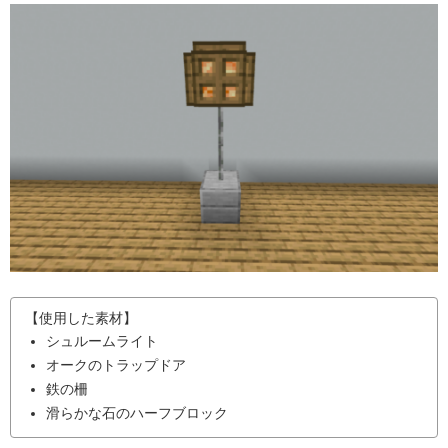
【使用した素材】
シュルームライト
オークのトラップドア
鉄の柵
滑らかな石のハーフブロック