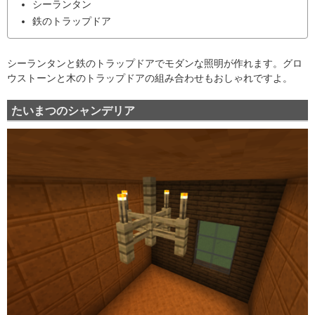
シーランタン
鉄のトラップドア
シーランタンと鉄のトラップドアでモダンな照明が作れます。グロ
ウストーンと木のトラップドアの組み合わせもおしゃれですよ。
たいまつのシャンデリア