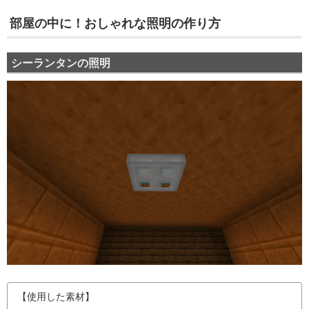
部屋の中に！おしゃれな照明の作り方
シーランタンの照明
【使用した素材】