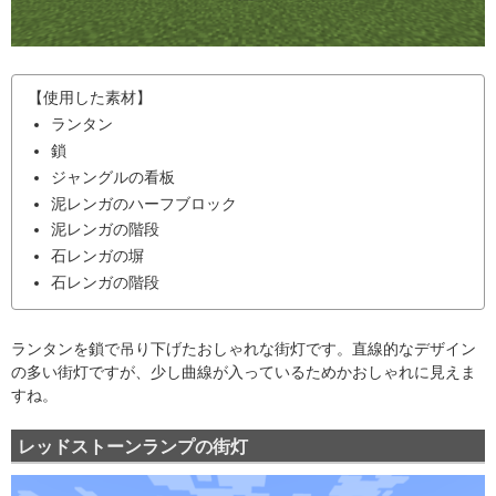
【使用した素材】
ランタン
鎖
ジャングルの看板
泥レンガのハーフブロック
泥レンガの階段
石レンガの塀
石レンガの階段
ランタンを鎖で吊り下げたおしゃれな街灯です。直線的なデザイン
の多い街灯ですが、少し曲線が入っているためかおしゃれに見えま
すね。
レッドストーンランプの街灯