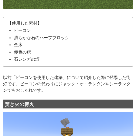
【使用した素材】
ビーコン
滑らかな石のハーフブロック
金床
赤色の旗
石レンガの塀
以前「ビーコンを使用した建築」について紹介した際に登場した街
灯です。ビーコンの代わりにジャック・オ・ランタンやシーランタ
ンでもおしゃれです。
焚き火の篝火