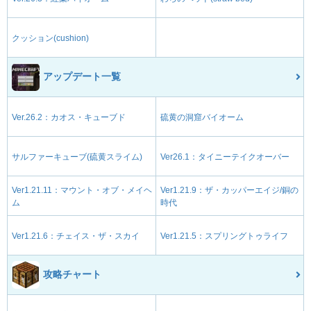
クッション(cushion)
アップデート一覧
Ver.26.2：カオス・キューブド
硫黄の洞窟バイオーム
サルファーキューブ(硫黄スライム)
Ver26.1：タイニーテイクオーバー
Ver1.21.11：マウント・オブ・メイヘ
Ver1.21.9：ザ・カッパーエイジ/銅の
ム
時代
Ver1.21.6：チェイス・ザ・スカイ
Ver1.21.5：スプリングトゥライフ
攻略チャート