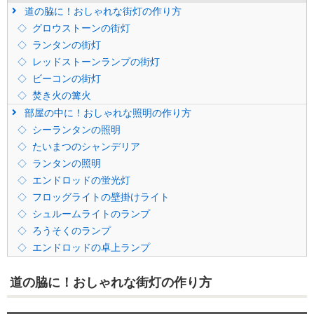
道の脇に！おしゃれな街灯の作り方
グロウストーンの街灯
ランタンの街灯
レッドストーンランプの街灯
ビーコンの街灯
焚き火の篝火
部屋の中に！おしゃれな照明の作り方
シーランタンの照明
たいまつのシャンデリア
ランタンの照明
エンドロッドの蛍光灯
フロッグライトの壁掛けライト
シュルームライトのランプ
ろうそくのランプ
エンドロッドの卓上ランプ
道の脇に！おしゃれな街灯の作り方