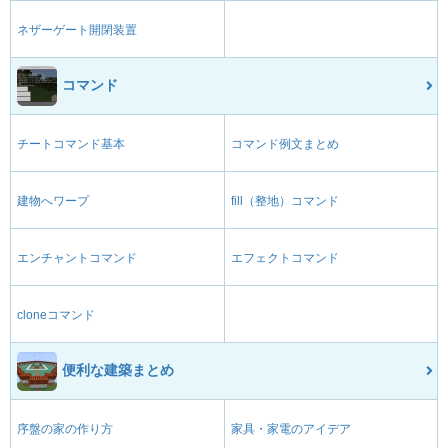
ネザーゲート開閉装置
コマンド
チートコマンド基本
コマンド例文まとめ
建物へワープ
fill（整地）コマンド
エンチャントコマンド
エフェクトコマンド
cloneコマンド
便利な建築まとめ
序盤の家の作り方
家具・家電のアイデア