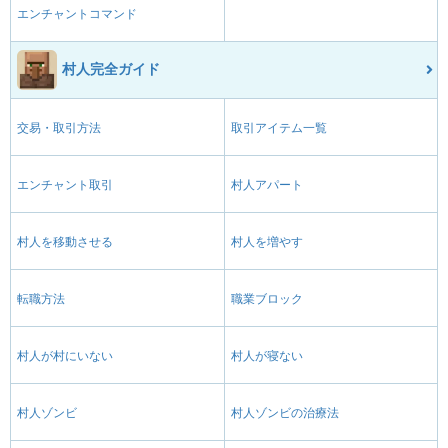
エンチャントコマンド
村人完全ガイド
交易・取引方法
取引アイテム一覧
エンチャント取引
村人アパート
村人を移動させる
村人を増やす
転職方法
職業ブロック
村人が村にいない
村人が寝ない
村人ゾンビ
村人ゾンビの治療法