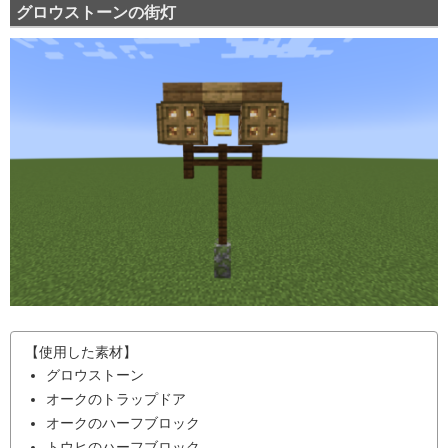
グロウストーンの街灯
【使用した素材】
グロウストーン
オークのトラップドア
オークのハーフブロック
トウヒのハーフブロック