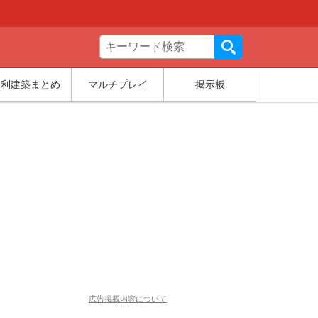
便利建築まとめ
マルチプレイ
掲示板
広告掲載内容について