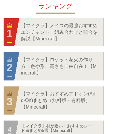
ランキング
【マイクラ】メイスの最強おすすめ
エンチャント｜組み合わせと競合を
解説【Minecraft】
【マイクラ】ロケット花火の作り
方！色や形、高さも自由自在！【M
inecraft】
【マイクラ】おすすめアドオン(Ad
d-On)まとめ（無料版・有料版）
【Minecraft】
【マイクラ】村が近い！おすすめシー
ド値まとめ5選【Minecraft】