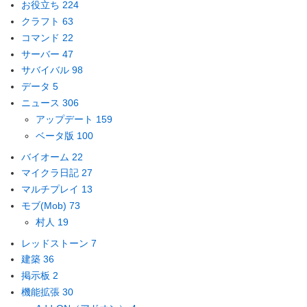
お役立ち
224
クラフト
63
コマンド
22
サーバー
47
サバイバル
98
データ
5
ニュース
306
アップデート
159
ベータ版
100
バイオーム
22
マイクラ日記
27
マルチプレイ
13
モブ(Mob)
73
村人
19
レッドストーン
7
建築
36
掲示板
2
機能拡張
30