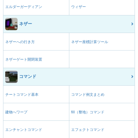
エルダーガーディアン
ウィザー
ネザー
ネザーへの行き方
ネザー座標計算ツール
ネザーゲート開閉装置
コマンド
チートコマンド基本
コマンド例文まとめ
建物へワープ
fill（整地）コマンド
エンチャントコマンド
エフェクトコマンド