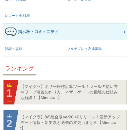
レコード全21種
掲示板・コミュニティ
雑談・攻略
マルチプレイ友達募集
ランキング
【マイクラ】ネザー座標計算ツール！ツールの使い方
やワープ装置の作り方、ネザーゲートの距離の仕組み
も解説！【Minecraft】
【マイクラ】8/5統合版Ver26.40リリース！最新アップ
デート情報・新要素と過去の変更点まとめ【Minecraf
t】