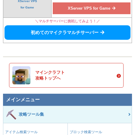
XServer VPS
for Game
XServer VPS for Game
＼マルチサーバーに挑戦してみよう！／
初めてのマイクラマルチサーバー
マインクラフト
攻略トップへ
メインメニュー
攻略ツール集
アイテム検索ツール
ブロック検索ツール