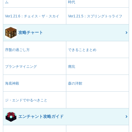
ム
時代
Ver1.21.6：チェイス・ザ・スカイ
Ver1.21.5：スプリングトゥライフ
攻略チャート
序盤の過ごし方
できることまとめ
ブランチマイニング
廃坑
海底神殿
森の洋館
ジ・エンドでやるべきこと
エンチャント攻略ガイド