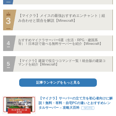
【マイクラ】メイスの最強おすすめエンチャント｜組
み合わせと競合を解説【Minecraft】
おすすめマイクラサーバー6選（生活・RPG・建国系
等）！日本語で遊べる無料サーバーを紹介【Minecraft】
【マイクラ】建築で役立つコマンド一覧！統合版の建築コ
マンドを紹介【Minecraft】
記事ランキングをもっと見る
【マイクラ】サーバーの立て方を初心者向けに解
説！無料・有料・自宅PCの違いとおすすめレン
タルサーバー – 攻略大百科