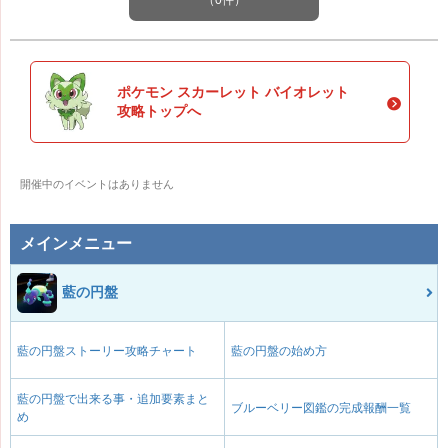
ポケモン スカーレット バイオレット
攻略トップへ
開催中のイベントはありません
メインメニュー
藍の円盤
藍の円盤ストーリー攻略チャート
藍の円盤の始め方
藍の円盤で出来る事・追加要素まと
ブルーベリー図鑑の完成報酬一覧
め