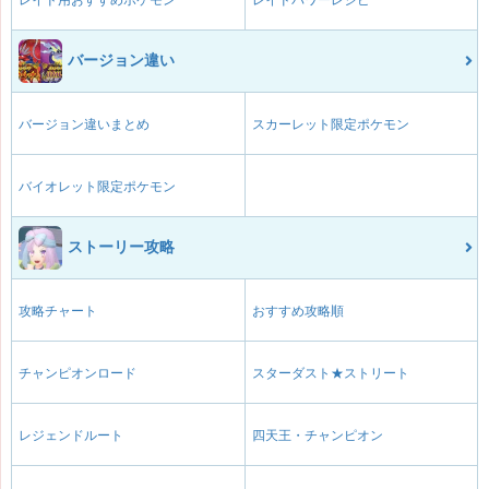
レイド用おすすめポケモン
レイドパワーレシピ
バージョン違い
バージョン違いまとめ
スカーレット限定ポケモン
バイオレット限定ポケモン
ストーリー攻略
攻略チャート
おすすめ攻略順
チャンピオンロード
スターダスト★ストリート
レジェンドルート
四天王・チャンピオン