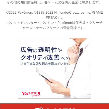
その他の知的財産権は、各ゲームの提供元企業に帰属します。
©2022 Pokémon. ©1995-2022 Nintendo/Creatures Inc. /GAME
FREAK inc.
ポケットモンスター・ポケモン・Pokémonは任天堂・クリーチ
ャーズ・ゲームフリークの登録商標です。