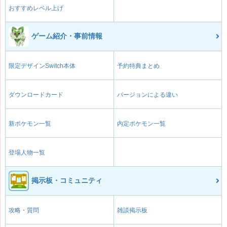
おすすめレベル上げ
ゲーム紹介・事前情報
限定デザインSwitch本体
予約特典まとめ
ダウンロードカード
バージョンによる違い
新ポケモン一覧
内定ポケモン一覧
登場人物一覧
掲示板・コミュニティ
攻略・質問
雑談掲示板