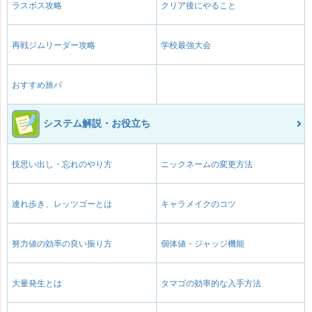
ラスボス攻略
クリア後にやること
再戦ジムリーダー攻略
学校最強大会
おすすめ旅パ
システム解説・お役立ち
技思い出し・忘れのやり方
ニックネームの変更方法
連れ歩き、レッツゴーとは
キャラメイクのコツ
努力値の効率の良い振り方
個体値・ジャッジ機能
大量発生とは
タマゴの効率的な入手方法