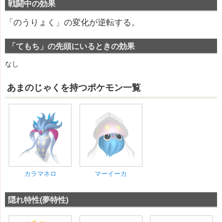
戦闘中の効果
「のうりょく」の変化が逆転する。
「てもち」の先頭にいるときの効果
なし
あまのじゃくを持つポケモン一覧
カラマネロ
マーイーカ
隠れ特性(夢特性)