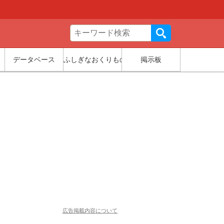
データベース
ふしぎなおくりもの
掲示板
広告掲載内容について