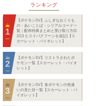
ランキング
【ポケモンSV】ふしぎなおくりも
の・あいことば・シリアルコード一
覧｜配布特典まとめと受け取り方(0
2/13 ヒスイバクフーンを追記)【ス
カーレット・バイオレット】
【ポケモンSV】リストラされたポ
ケモン一覧【スカーレット・バイオ
レット】
【ポケモンSV】各ポケモンの色違
いの見た目一覧【スカーレット・バ
イオレット】