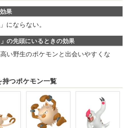
効果
」にならない。
ち」の先頭にいるときの効果
が高い野生のポケモンと出会いやすくな
を持つポケモン一覧