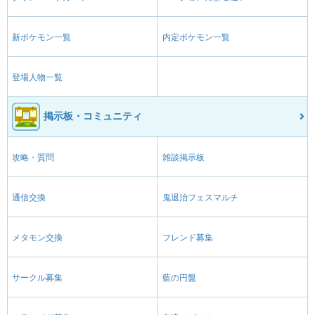
新ポケモン一覧
内定ポケモン一覧
登場人物一覧
掲示板・コミュニティ
攻略・質問
雑談掲示板
通信交換
鬼退治フェスマルチ
メタモン交換
フレンド募集
サークル募集
藍の円盤