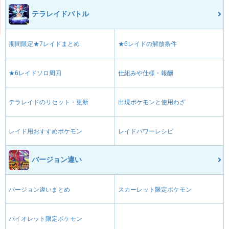
テラレイドバトル
期間限定★7レイドまとめ
★6レイドの解放条件
★6レイドソロ周回
仕組みや仕様・報酬
テラレイドのリセット・更新
出現ポケモンと使用わざ
レイド用おすすめポケモン
レイドパワーレシピ
バージョン違い
バージョン違いまとめ
スカーレット限定ポケモン
バイオレット限定ポケモン