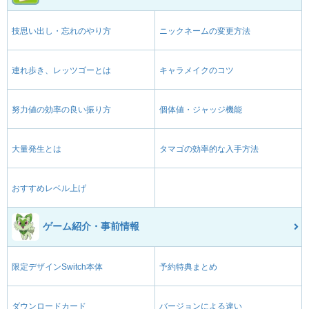
技思い出し・忘れのやり方
ニックネームの変更方法
連れ歩き、レッツゴーとは
キャラメイクのコツ
努力値の効率の良い振り方
個体値・ジャッジ機能
大量発生とは
タマゴの効率的な入手方法
おすすめレベル上げ
ゲーム紹介・事前情報
限定デザインSwitch本体
予約特典まとめ
ダウンロードカード
バージョンによる違い