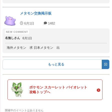
メタモン交換掲示板
6月1日
1482
名無しさん
6月1日
海外メタモン 求 日本メタモン 出
もっと見る
ポケモン スカーレット バイオレット
攻略トップへ
開催中のイベントはありません