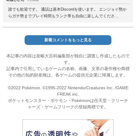
誰でも歓迎です。 通話は基本Discordを使います。 エンジョイ勢か
らガチ勢までプレイ時間もランク帯も自由に楽しんでくださ...
新着コメントをもっと見る
本記事の内容は攻略大百科編集部が独自に調査し作成したもので
す。
記事内で引用しているゲームの名称、画像、文章の著作権や商標
その他の知的財産権は、各ゲームの提供元企業に帰属します。
©2022 Pokémon. ©1995-2022 Nintendo/Creatures Inc. /GAME
FREAK inc.
ポケットモンスター・ポケモン・Pokémonは任天堂・クリーチ
ャーズ・ゲームフリークの登録商標です。