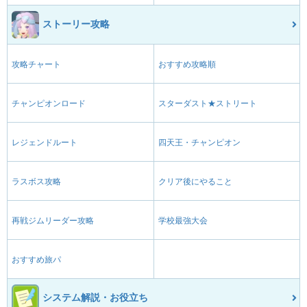
ストーリー攻略
攻略チャート
おすすめ攻略順
チャンピオンロード
スターダスト★ストリート
レジェンドルート
四天王・チャンピオン
ラスボス攻略
クリア後にやること
再戦ジムリーダー攻略
学校最強大会
おすすめ旅パ
システム解説・お役立ち