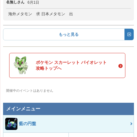
名無しさん
6月1日
海外メタモン 求 日本メタモン 出
もっと見る
ポケモン スカーレット バイオレット
攻略トップへ
開催中のイベントはありません
メインメニュー
藍の円盤