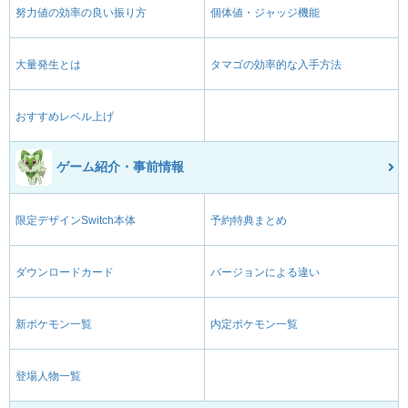
努力値の効率の良い振り方
個体値・ジャッジ機能
大量発生とは
タマゴの効率的な入手方法
おすすめレベル上げ
ゲーム紹介・事前情報
限定デザインSwitch本体
予約特典まとめ
ダウンロードカード
バージョンによる違い
新ポケモン一覧
内定ポケモン一覧
登場人物一覧