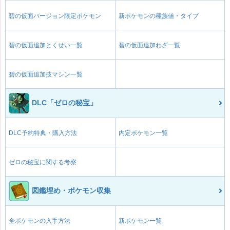
碧の仮面バージョン限定ポケモン
新ポケモンの種族値・タイプ
碧の仮面追加とくせい一覧
碧の仮面追加わざ一覧
碧の仮面追加技マシン一覧
DLC「ゼロの秘宝」
DLC予約特典・購入方法
内定ポケモン一覧
ゼロの秘宝に関する考察
図鑑埋め・ポケモン収集
全ポケモンの入手方法
新ポケモン一覧