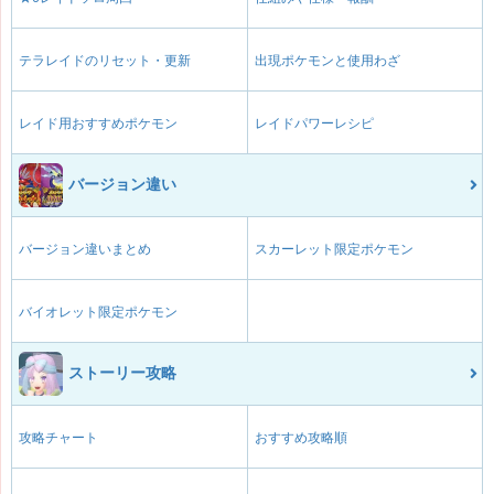
テラレイドのリセット・更新
出現ポケモンと使用わざ
レイド用おすすめポケモン
レイドパワーレシピ
バージョン違い
バージョン違いまとめ
スカーレット限定ポケモン
バイオレット限定ポケモン
ストーリー攻略
攻略チャート
おすすめ攻略順