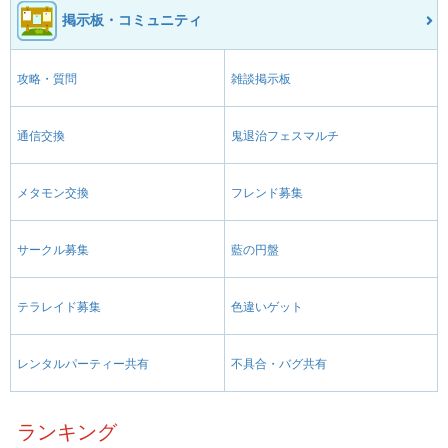
掲示板・コミュニティ
攻略・質問
雑談掲示板
通信交換
鬼退治フェスマルチ
メタモン交換
フレンド募集
サークル募集
藍の円盤
テラレイド募集
色違いゲット
レンタルパーティー共有
不具合・バグ共有
ランキング