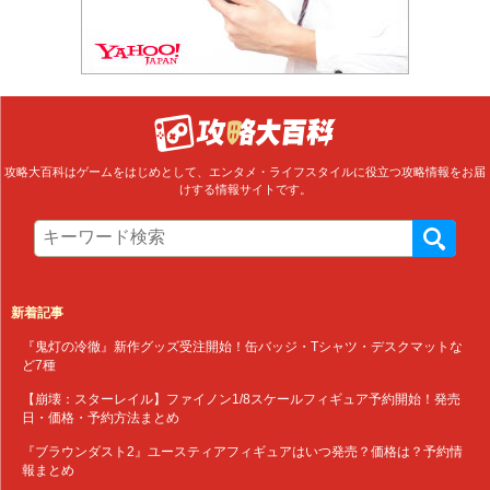
攻略大百科はゲームをはじめとして、エンタメ・ライフスタイルに役立つ攻略情報をお届
けする情報サイトです。
新着記事
『鬼灯の冷徹』新作グッズ受注開始！缶バッジ・Tシャツ・デスクマットな
ど7種
【崩壊：スターレイル】ファイノン1/8スケールフィギュア予約開始！発売
日・価格・予約方法まとめ
『ブラウンダスト2』ユースティアフィギュアはいつ発売？価格は？予約情
報まとめ