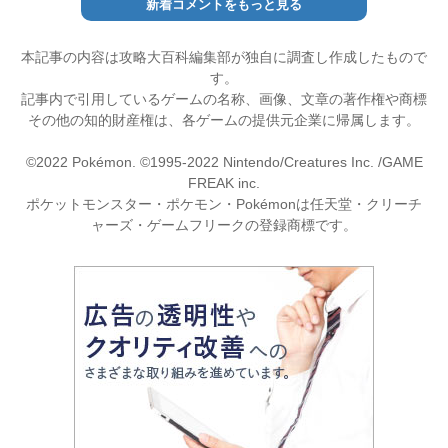
新着コメントをもっと見る
本記事の内容は攻略大百科編集部が独自に調査し作成したもので
す。
記事内で引用しているゲームの名称、画像、文章の著作権や商標
その他の知的財産権は、各ゲームの提供元企業に帰属します。
©2022 Pokémon. ©1995-2022 Nintendo/Creatures Inc. /GAME
FREAK inc.
ポケットモンスター・ポケモン・Pokémonは任天堂・クリーチ
ャーズ・ゲームフリークの登録商標です。