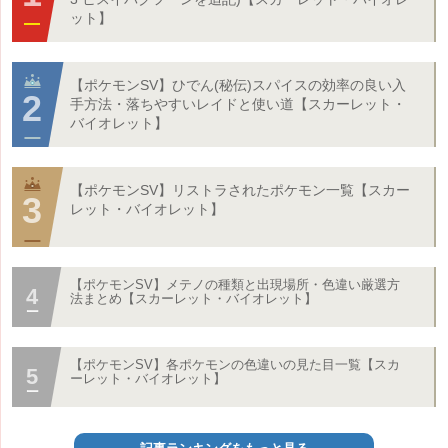
ット】
【ポケモンSV】ひでん(秘伝)スパイスの効率の良い入
手方法・落ちやすいレイドと使い道【スカーレット・
バイオレット】
【ポケモンSV】リストラされたポケモン一覧【スカー
レット・バイオレット】
【ポケモンSV】メテノの種類と出現場所・色違い厳選方
法まとめ【スカーレット・バイオレット】
【ポケモンSV】各ポケモンの色違いの見た目一覧【スカ
ーレット・バイオレット】