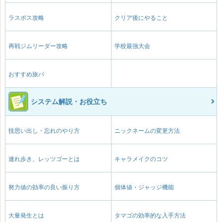
ラスボス攻略
クリア後にやること
再戦ジムリーダー攻略
学校最強大会
おすすめ旅パ
システム解説・お役立ち
技思い出し・忘れのやり方
ニックネームの変更方法
連れ歩き、レッツゴーとは
キャラメイクのコツ
努力値の効率の良い振り方
個体値・ジャッジ機能
大量発生とは
タマゴの効率的な入手方法