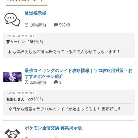
雑談掲示板
18時間前
59548
蒼ムーミン
18時間前
私も普段あちらの掲示板使っているので入らせてもらいます！
最強コイキングのレイド攻略情報｜ソロ攻略用対策・お
すすめポケモン紹介
22時間前
1
名無しさん
22時間前
今日から最強キラフロルのレイドが始まってるよ！ 更新頼む!!
ポケモン通信交換 募集掲示板