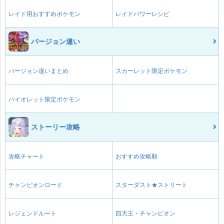
レイド用おすすめポケモン
レイドパワーレシピ
バージョン違い
バージョン違いまとめ
スカーレット限定ポケモン
バイオレット限定ポケモン
ストーリー攻略
攻略チャート
おすすめ攻略順
チャンピオンロード
スターダスト★ストリート
レジェンドルート
四天王・チャンピオン