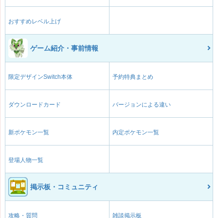
おすすめレベル上げ
ゲーム紹介・事前情報
限定デザインSwitch本体
予約特典まとめ
ダウンロードカード
バージョンによる違い
新ポケモン一覧
内定ポケモン一覧
登場人物一覧
掲示板・コミュニティ
攻略・質問
雑談掲示板