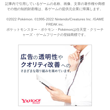
記事内で引用しているゲームの名称、画像、文章の著作権や商標
その他の知的財産権は、各ゲームの提供元企業に帰属します。
©2022 Pokémon. ©1995-2022 Nintendo/Creatures Inc. /GAME
FREAK inc.
ポケットモンスター・ポケモン・Pokémonは任天堂・クリーチ
ャーズ・ゲームフリークの登録商標です。