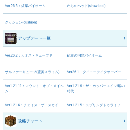
Ver.26.3：紅葉バイオーム
わらのベッド(straw bed)
クッション(cushion)
アップデート一覧
Ver.26.2：カオス・キューブド
硫黄の洞窟バイオーム
サルファーキューブ(硫黄スライム)
Ver26.1：タイニーテイクオーバー
Ver1.21.11：マウント・オブ・メイヘ
Ver1.21.9：ザ・カッパーエイジ/銅の
ム
時代
Ver1.21.6：チェイス・ザ・スカイ
Ver1.21.5：スプリングトゥライフ
攻略チャート