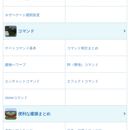
ネザーゲート開閉装置
コマンド
チートコマンド基本
コマンド例文まとめ
建物へワープ
fill（整地）コマンド
エンチャントコマンド
エフェクトコマンド
cloneコマンド
便利な建築まとめ