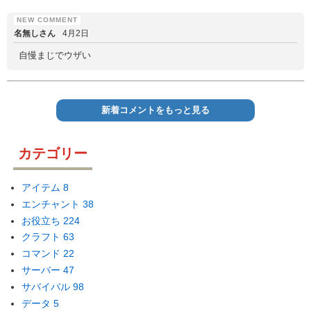
名無しさん
4月2日
自慢まじでウザい
新着コメントをもっと見る
カテゴリー
アイテム
8
エンチャント
38
お役立ち
224
クラフト
63
コマンド
22
サーバー
47
サバイバル
98
データ
5