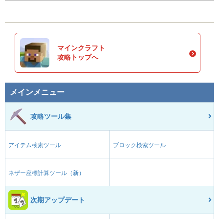
マインクラフト
攻略トップへ
メインメニュー
攻略ツール集
アイテム検索ツール
ブロック検索ツール
ネザー座標計算ツール（新）
次期アップデート