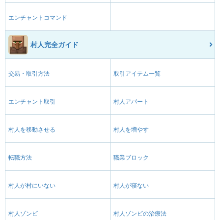
エンチャントコマンド
村人完全ガイド
交易・取引方法
取引アイテム一覧
エンチャント取引
村人アパート
村人を移動させる
村人を増やす
転職方法
職業ブロック
村人が村にいない
村人が寝ない
村人ゾンビ
村人ゾンビの治療法