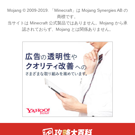
Mojang © 2009-2019. 「Minecraft」は Mojang Synergies AB の
商標です。
当サイトは Minecraft 公式製品ではありません。Mojang から承
認されておらず、Mojang とは関係ありません。