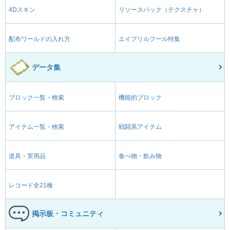
4Dスキン
リソースパック（テクスチャ）
配布ワールドの入れ方
エイプリルフール特集
データ集
ブロック一覧・検索
機能的ブロック
アイテム一覧・検索
戦闘系アイテム
道具・実用品
食べ物・飲み物
レコード全21種
掲示板・コミュニティ