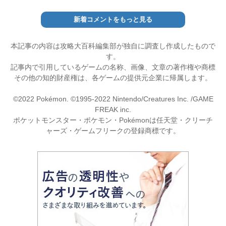
新着コメントをもっと見る
本記事の内容は攻略大百科編集部が独自に調査し作成したもので
す。
記事内で引用しているゲームの名称、画像、文章の著作権や商標
その他の知的財産権は、各ゲームの提供元企業に帰属します。
©2022 Pokémon. ©1995-2022 Nintendo/Creatures Inc. /GAME
FREAK inc.
ポケットモンスター・ポケモン・Pokémonは任天堂・クリーチ
ャーズ・ゲームフリークの登録商標です。