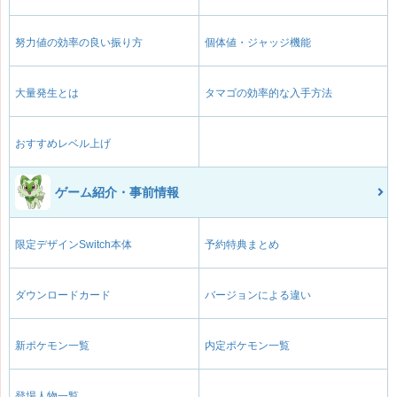
努力値の効率の良い振り方
個体値・ジャッジ機能
大量発生とは
タマゴの効率的な入手方法
おすすめレベル上げ
ゲーム紹介・事前情報
限定デザインSwitch本体
予約特典まとめ
ダウンロードカード
バージョンによる違い
新ポケモン一覧
内定ポケモン一覧
登場人物一覧