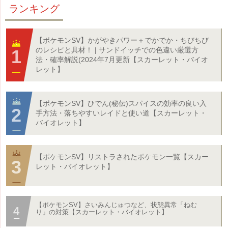
ランキング
【ポケモンSV】かがやきパワー＋でかでか・ちびちび
のレシピと具材！ | サンドイッチでの色違い厳選方
法・確率解説(2024年7月更新【スカーレット・バイオ
レット】
【ポケモンSV】ひでん(秘伝)スパイスの効率の良い入
手方法・落ちやすいレイドと使い道【スカーレット・
バイオレット】
【ポケモンSV】リストラされたポケモン一覧【スカー
レット・バイオレット】
【ポケモンSV】さいみんじゅつなど、状態異常「ねむ
り」の対策【スカーレット・バイオレット】