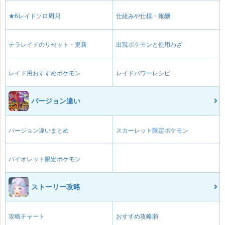
★6レイドソロ周回
仕組みや仕様・報酬
テラレイドのリセット・更新
出現ポケモンと使用わざ
レイド用おすすめポケモン
レイドパワーレシピ
バージョン違い
バージョン違いまとめ
スカーレット限定ポケモン
バイオレット限定ポケモン
ストーリー攻略
攻略チャート
おすすめ攻略順