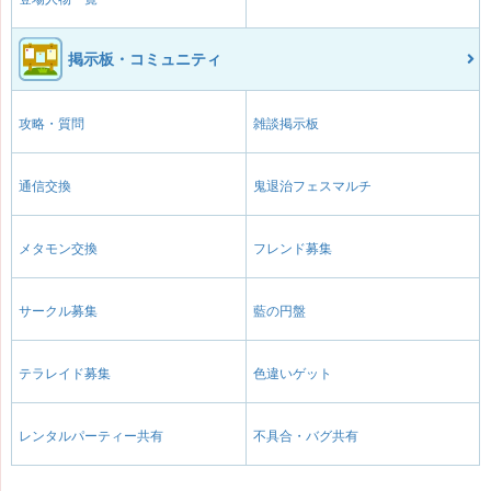
掲示板・コミュニティ
攻略・質問
雑談掲示板
通信交換
鬼退治フェスマルチ
メタモン交換
フレンド募集
サークル募集
藍の円盤
テラレイド募集
色違いゲット
レンタルパーティー共有
不具合・バグ共有