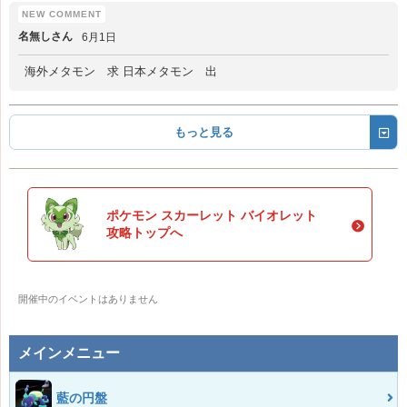
名無しさん
6月1日
海外メタモン 求 日本メタモン 出
もっと見る
ポケモン スカーレット バイオレット
攻略トップへ
開催中のイベントはありません
メインメニュー
藍の円盤