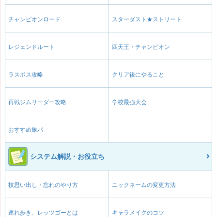
チャンピオンロード
スターダスト★ストリート
レジェンドルート
四天王・チャンピオン
ラスボス攻略
クリア後にやること
再戦ジムリーダー攻略
学校最強大会
おすすめ旅パ
システム解説・お役立ち
技思い出し・忘れのやり方
ニックネームの変更方法
連れ歩き、レッツゴーとは
キャラメイクのコツ