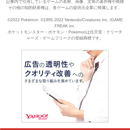
記事内で引用しているゲームの名称、画像、文章の著作権や商標
その他の知的財産権は、各ゲームの提供元企業に帰属します。
©2022 Pokémon. ©1995-2022 Nintendo/Creatures Inc. /GAME
FREAK inc.
ポケットモンスター・ポケモン・Pokémonは任天堂・クリーチ
ャーズ・ゲームフリークの登録商標です。