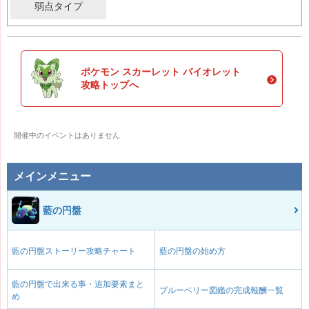
弱点タイプ
ポケモン スカーレット バイオレット
攻略トップへ
開催中のイベントはありません
メインメニュー
藍の円盤
藍の円盤ストーリー攻略チャート
藍の円盤の始め方
藍の円盤で出来る事・追加要素まと
ブルーベリー図鑑の完成報酬一覧
め