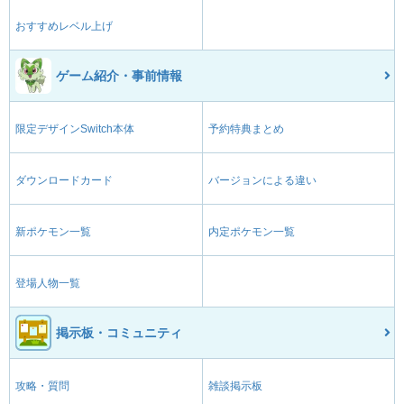
おすすめレベル上げ
ゲーム紹介・事前情報
限定デザインSwitch本体
予約特典まとめ
ダウンロードカード
バージョンによる違い
新ポケモン一覧
内定ポケモン一覧
登場人物一覧
掲示板・コミュニティ
攻略・質問
雑談掲示板