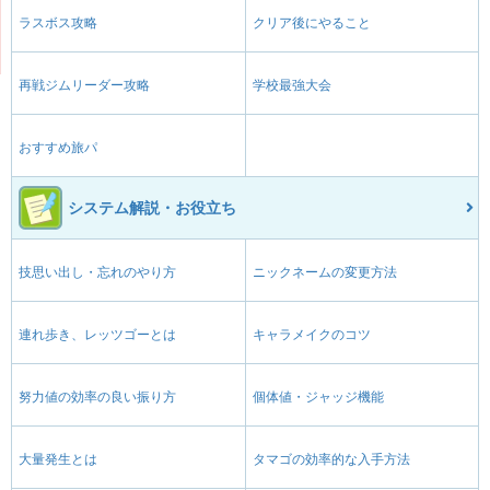
ラスボス攻略
クリア後にやること
再戦ジムリーダー攻略
学校最強大会
おすすめ旅パ
システム解説・お役立ち
技思い出し・忘れのやり方
ニックネームの変更方法
連れ歩き、レッツゴーとは
キャラメイクのコツ
努力値の効率の良い振り方
個体値・ジャッジ機能
大量発生とは
タマゴの効率的な入手方法