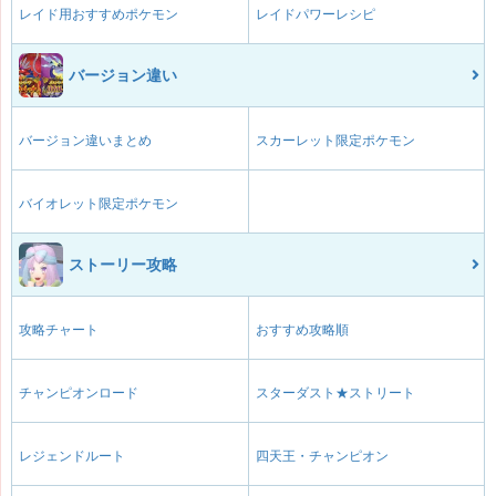
レイド用おすすめポケモン
レイドパワーレシピ
バージョン違い
バージョン違いまとめ
スカーレット限定ポケモン
バイオレット限定ポケモン
ストーリー攻略
攻略チャート
おすすめ攻略順
チャンピオンロード
スターダスト★ストリート
レジェンドルート
四天王・チャンピオン