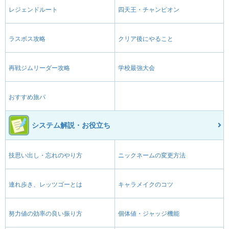
レジェンドルート
四天王・チャンピオン
ラスボス攻略
クリア後にやること
再戦ジムリーダー攻略
学校最強大会
おすすめ旅パ
システム解説・お役立ち
技思い出し・忘れのやり方
ニックネームの変更方法
連れ歩き、レッツゴーとは
キャラメイクのコツ
努力値の効率の良い振り方
個体値・ジャッジ機能