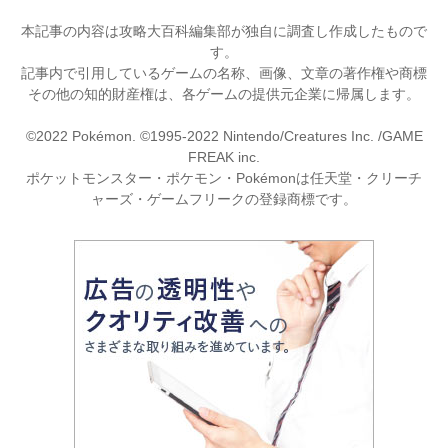
本記事の内容は攻略大百科編集部が独自に調査し作成したもので
す。
記事内で引用しているゲームの名称、画像、文章の著作権や商標
その他の知的財産権は、各ゲームの提供元企業に帰属します。
©2022 Pokémon. ©1995-2022 Nintendo/Creatures Inc. /GAME
FREAK inc.
ポケットモンスター・ポケモン・Pokémonは任天堂・クリーチ
ャーズ・ゲームフリークの登録商標です。