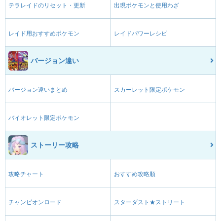
テラレイドのリセット・更新
出現ポケモンと使用わざ
レイド用おすすめポケモン
レイドパワーレシピ
バージョン違い
バージョン違いまとめ
スカーレット限定ポケモン
バイオレット限定ポケモン
ストーリー攻略
攻略チャート
おすすめ攻略順
チャンピオンロード
スターダスト★ストリート