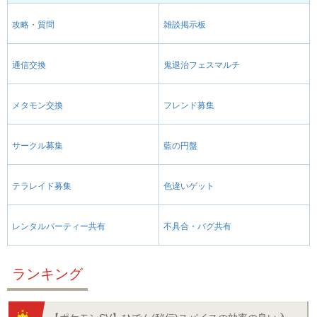
攻略・質問
雑談掲示板
通信交換
鬼退治フェスマルチ
メタモン交換
フレンド募集
サークル募集
藍の円盤
テラレイド募集
色違いゲット
レンタルパーティー共有
不具合・バグ共有
ランキング