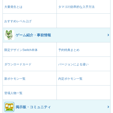
大量発生とは
タマゴの効率的な入手方法
おすすめレベル上げ
ゲーム紹介・事前情報
限定デザインSwitch本体
予約特典まとめ
ダウンロードカード
バージョンによる違い
新ポケモン一覧
内定ポケモン一覧
登場人物一覧
掲示板・コミュニティ