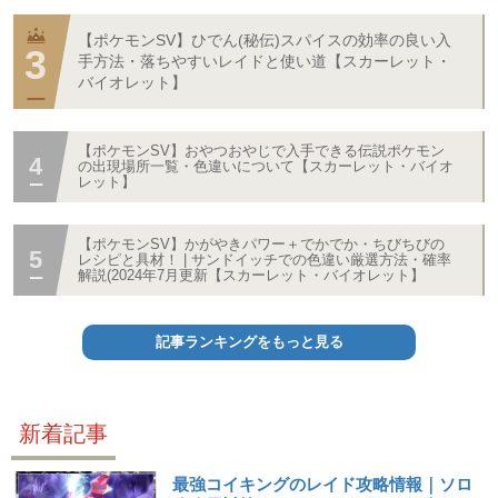
【ポケモンSV】ひでん(秘伝)スパイスの効率の良い入
手方法・落ちやすいレイドと使い道【スカーレット・
バイオレット】
【ポケモンSV】おやつおやじで入手できる伝説ポケモン
の出現場所一覧・色違いについて【スカーレット・バイオ
レット】
【ポケモンSV】かがやきパワー＋でかでか・ちびちびの
レシピと具材！ | サンドイッチでの色違い厳選方法・確率
解説(2024年7月更新【スカーレット・バイオレット】
記事ランキングをもっと見る
新着記事
最強コイキングのレイド攻略情報｜ソロ