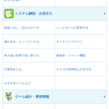
おすすめ旅パ
システム解説・お役立ち
技思い出し・忘れのやり方
ニックネームの変更方法
連れ歩き、レッツゴーとは
キャラメイクのコツ
努力値の効率の良い振り方
個体値・ジャッジ機能
大量発生とは
タマゴの効率的な入手方法
おすすめレベル上げ
ゲーム紹介・事前情報