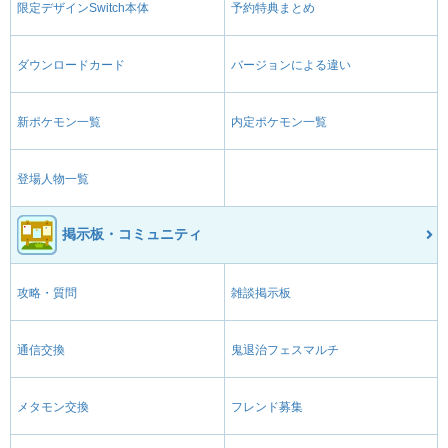
限定デザインSwitch本体
予約特典まとめ
ダウンロードカード
バージョンによる違い
新ポケモン一覧
内定ポケモン一覧
登場人物一覧
掲示板・コミュニティ
攻略・質問
雑談掲示板
通信交換
鬼退治フェスマルチ
メタモン交換
フレンド募集