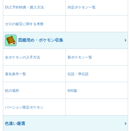
DLC予約特典・購入方法
内定ポケモン一覧
ゼロの秘宝に関する考察
図鑑埋め・ポケモン収集
全ポケモンの入手方法
新ポケモン一覧
進化条件一覧
伝説・準伝説
杭の場所
600族
バージョン限定ポケモン
色違い厳選