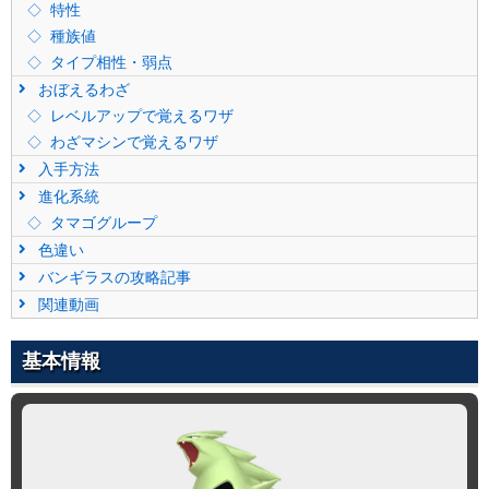
特性
種族値
タイプ相性・弱点
おぼえるわざ
レベルアップで覚えるワザ
わざマシンで覚えるワザ
入手方法
進化系統
タマゴグループ
色違い
バンギラスの攻略記事
関連動画
基本情報