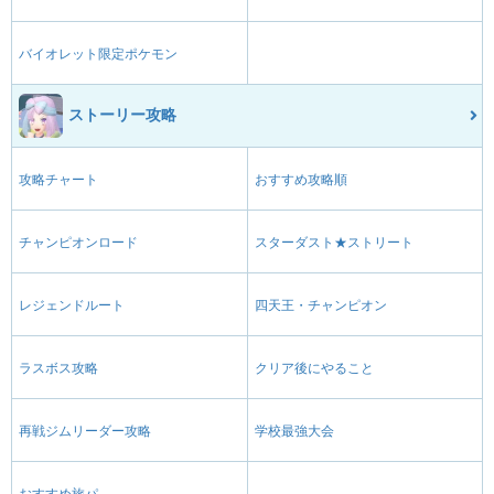
バイオレット限定ポケモン
ストーリー攻略
攻略チャート
おすすめ攻略順
チャンピオンロード
スターダスト★ストリート
レジェンドルート
四天王・チャンピオン
ラスボス攻略
クリア後にやること
再戦ジムリーダー攻略
学校最強大会