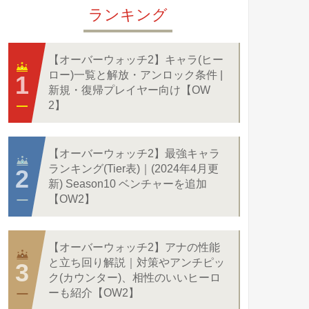
ランキング
【オーバーウォッチ2】キャラ(ヒー
ロー)一覧と解放・アンロック条件 |
新規・復帰プレイヤー向け【OW
2】
【オーバーウォッチ2】最強キャラ
ランキング(Tier表)｜(2024年4月更
新) Season10 ベンチャーを追加
【OW2】
【オーバーウォッチ2】アナの性能
と立ち回り解説｜対策やアンチピッ
ク(カウンター)、相性のいいヒーロ
ーも紹介【OW2】