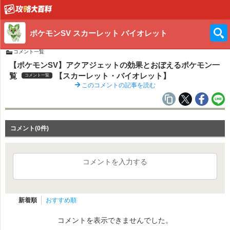
ポケモンSV スカーレット バイオレット
コメント一覧
【ポケモンSV】アクアジェットの効果とおぼえるポケモン一
覧
【スカーレット・バイオレット】
コメント一覧
このコメントの記事を読む
コメント(0件)
コメントを入力する
新着順
おすすめ順
コメントを表示できませんでした。