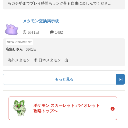
らガチ勢までプレイ時間もランク帯も自由に楽しんでくださ...
メタモン交換掲示板
6月1日
1482
名無しさん
6月1日
海外メタモン 求 日本メタモン 出
もっと見る
ポケモン スカーレット バイオレット
攻略トップへ