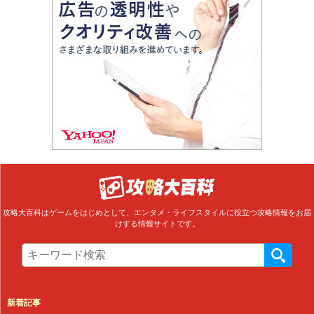
攻略大百科はゲームをはじめとして、エンタメ・ライフスタイルに役立つ攻略情報をお届
けする情報サイトです。
新着記事