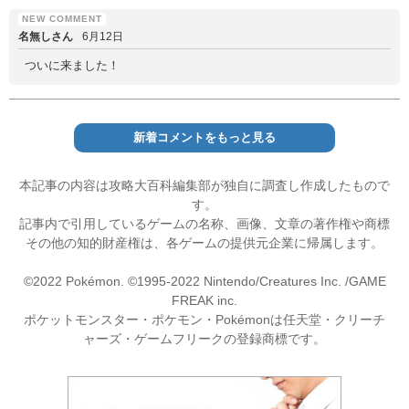
名無しさん
6月12日
ついに来ました！
新着コメントをもっと見る
本記事の内容は攻略大百科編集部が独自に調査し作成したもので
す。
記事内で引用しているゲームの名称、画像、文章の著作権や商標
その他の知的財産権は、各ゲームの提供元企業に帰属します。
©2022 Pokémon. ©1995-2022 Nintendo/Creatures Inc. /GAME
FREAK inc.
ポケットモンスター・ポケモン・Pokémonは任天堂・クリーチ
ャーズ・ゲームフリークの登録商標です。