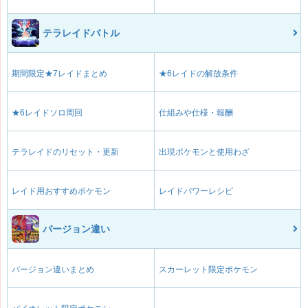
テラレイドバトル
期間限定★7レイドまとめ
★6レイドの解放条件
★6レイドソロ周回
仕組みや仕様・報酬
テラレイドのリセット・更新
出現ポケモンと使用わざ
レイド用おすすめポケモン
レイドパワーレシピ
バージョン違い
バージョン違いまとめ
スカーレット限定ポケモン