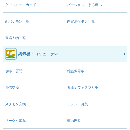
ダウンロードカード
バージョンによる違い
新ポケモン一覧
内定ポケモン一覧
登場人物一覧
掲示板・コミュニティ
攻略・質問
雑談掲示板
通信交換
鬼退治フェスマルチ
メタモン交換
フレンド募集
サークル募集
藍の円盤