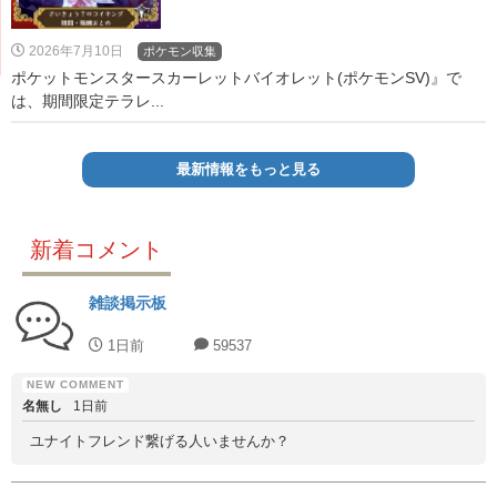
2026年7月10日
ポケモン収集
ポケットモンスタースカーレットバイオレット(ポケモンSV)』で
は、期間限定テラレ...
最新情報をもっと見る
新着コメント
雑談掲示板
1日前
59537
名無し
1日前
ユナイトフレンド繋げる人いませんか？