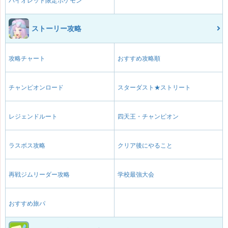
バイオレット限定ポケモン
ストーリー攻略
攻略チャート
おすすめ攻略順
チャンピオンロード
スターダスト★ストリート
レジェンドルート
四天王・チャンピオン
ラスボス攻略
クリア後にやること
再戦ジムリーダー攻略
学校最強大会
おすすめ旅パ