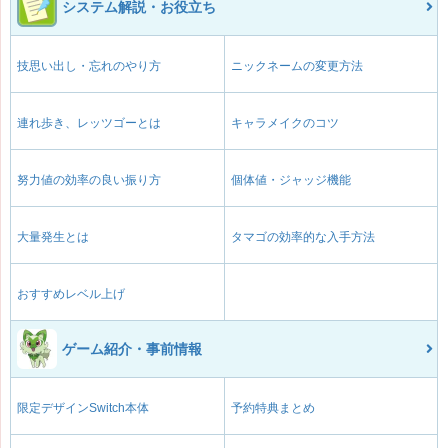
システム解説・お役立ち
技思い出し・忘れのやり方
ニックネームの変更方法
連れ歩き、レッツゴーとは
キャラメイクのコツ
努力値の効率の良い振り方
個体値・ジャッジ機能
大量発生とは
タマゴの効率的な入手方法
おすすめレベル上げ
ゲーム紹介・事前情報
限定デザインSwitch本体
予約特典まとめ