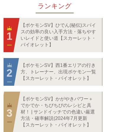
ランキング
【ポケモンSV】ひでん(秘伝)スパイ
スの効率の良い入手方法・落ちやす
いレイドと使い道【スカーレット・
バイオレット】
【ポケモンSV】西1番エリアの行き
方、トレーナー、出現ポケモン一覧
【スカーレット・バイオレット】
【ポケモンSV】かがやきパワー＋
でかでか・ちびちびのレシピと具
材！ | サンドイッチでの色違い厳選
方法・確率解説(2024年7月更新
【スカーレット・バイオレット】