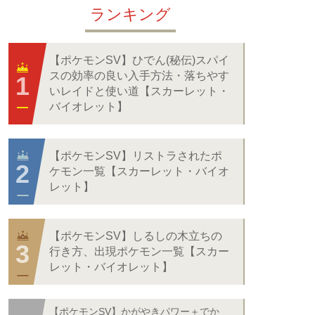
ランキング
【ポケモンSV】ひでん(秘伝)スパイ
スの効率の良い入手方法・落ちやす
いレイドと使い道【スカーレット・
バイオレット】
【ポケモンSV】リストラされたポ
ケモン一覧【スカーレット・バイオ
レット】
【ポケモンSV】しるしの木立ちの
行き方、出現ポケモン一覧【スカー
レット・バイオレット】
【ポケモンSV】かがやきパワー＋でか