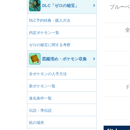
DLC「ゼロの秘宝」
ブルー
DLC予約特典・購入方法
内定ポケモン一覧
ゼロの秘宝に関する考察
図鑑埋め・ポケモン収集
全ポケモンの入手方法
新ポケモン一覧
進化条件一覧
伝説・準伝説
杭の場所