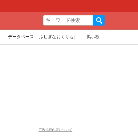
データベース
ふしぎなおくりもの
掲示板
広告掲載内容について