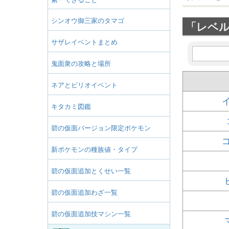
シンオウ御三家のタマゴ
「レベ
サザレイベントまとめ
鬼面衆の攻略と場所
ネアとビリオイベント
キタカミ図鑑
碧の仮面バージョン限定ポケモン
新ポケモンの種族値・タイプ
碧の仮面追加とくせい一覧
碧の仮面追加わざ一覧
碧の仮面追加技マシン一覧