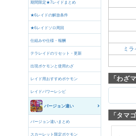
期間限定★7レイドまとめ
★6レイドの解放条件
★6レイドソロ周回
仕組みや仕様・報酬
ミラ
テラレイドのリセット・更新
出現ポケモンと使用わざ
「わざ
レイド用おすすめポケモン
レイドパワーレシピ
バージョン違い
「タマ
バージョン違いまとめ
スカーレット限定ポケモン