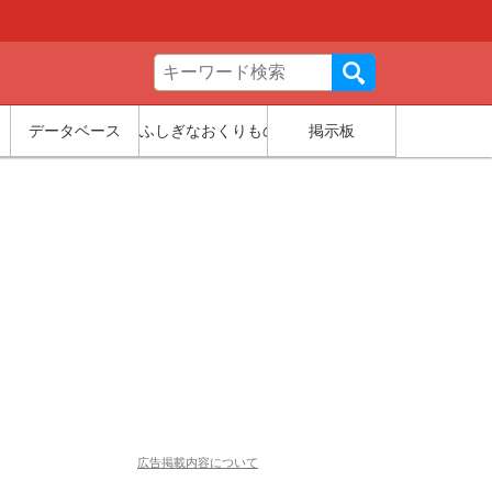
データベース
ふしぎなおくりもの
掲示板
広告掲載内容について