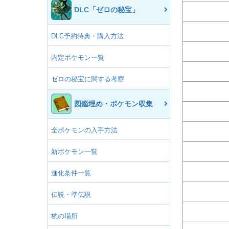
DLC「ゼロの秘宝」
DLC予約特典・購入方法
内定ポケモン一覧
ゼロの秘宝に関する考察
図鑑埋め・ポケモン収集
全ポケモンの入手方法
新ポケモン一覧
進化条件一覧
伝説・準伝説
杭の場所