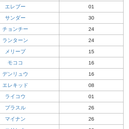
エレブー
01
サンダー
30
チョンチー
24
ランターン
24
メリープ
15
モココ
16
デンリュウ
16
エレキッド
08
ライコウ
01
プラスル
26
マイナン
26