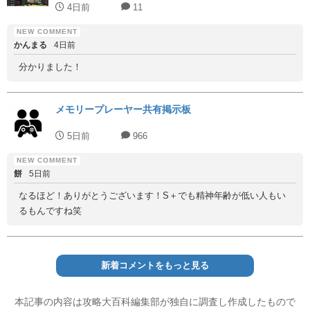
4日前
11
かんまる
4日前
分かりました！
メモリープレーヤー共有掲示板
5日前
966
餅
5日前
なるほど！ありがとうございます！S＋でも精神年齢が低い人もい
るもんですね笑
新着コメントをもっと見る
本記事の内容は攻略大百科編集部が独自に調査し作成したもので