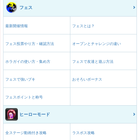
フェス
最新開催情報
フェスとは？
フェス投票やり方・確認方法
オープンとチャレンジの違い
ホラガイの使い方・集め方
フェスで友達と遊ぶ方法
フェスで強いブキ
おそろいボーナス
フェスポイントと称号
ヒーローモード
全ステージ動画付き攻略
ラスボス攻略