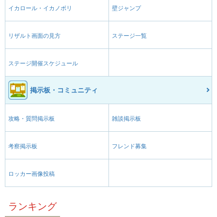
イカロール・イカノボリ
壁ジャンプ
リザルト画面の見方
ステージ一覧
ステージ開催スケジュール
掲示板・コミュニティ
攻略・質問掲示板
雑談掲示板
考察掲示板
フレンド募集
ロッカー画像投稿
ランキング