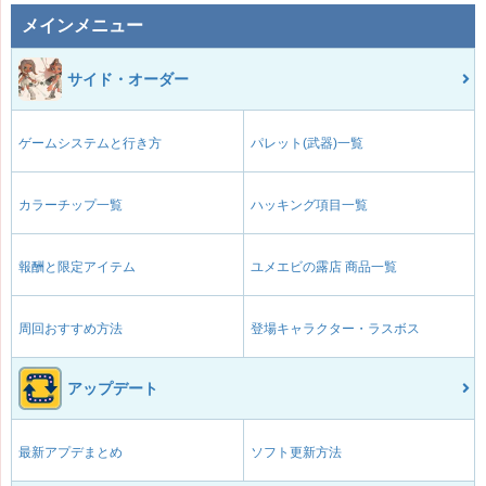
メインメニュー
サイド・オーダー
ゲームシステムと行き方
パレット(武器)一覧
カラーチップ一覧
ハッキング項目一覧
報酬と限定アイテム
ユメエビの露店 商品一覧
周回おすすめ方法
登場キャラクター・ラスボス
アップデート
最新アプデまとめ
ソフト更新方法