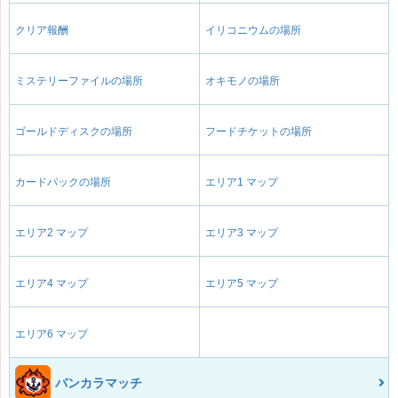
クリア報酬
イリコニウムの場所
ミステリーファイルの場所
オキモノの場所
ゴールドディスクの場所
フードチケットの場所
カードパックの場所
エリア1 マップ
エリア2 マップ
エリア3 マップ
エリア4 マップ
エリア5 マップ
エリア6 マップ
バンカラマッチ