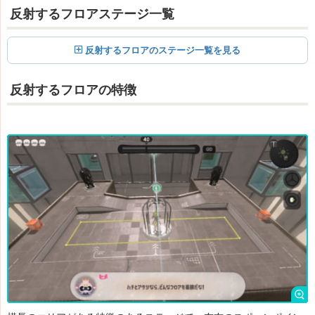
反射するフロアステージ一覧
反射するフロアのステージ一覧を見る
反射するフロアの特徴