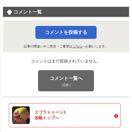
コメント一覧
コメントを投稿する
記事の間違いやご意見・ご要望は
こちら
へお願いします。
コメントはまだ投稿されていません。
コメント一覧へ
（0件）
スプラトゥーン3
攻略トップへ