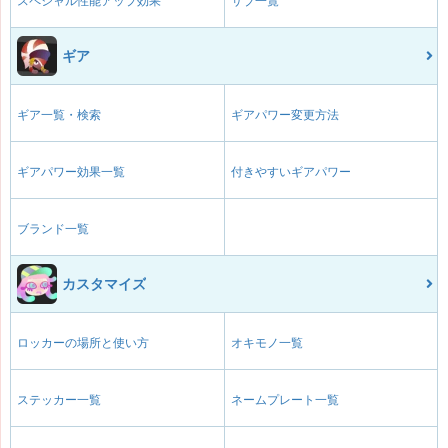
スペシャル性能アップ効果
サブ一覧
ギア
ギア一覧・検索
ギアパワー変更方法
ギアパワー効果一覧
付きやすいギアパワー
ブランド一覧
カスタマイズ
ロッカーの場所と使い方
オキモノ一覧
ステッカー一覧
ネームプレート一覧