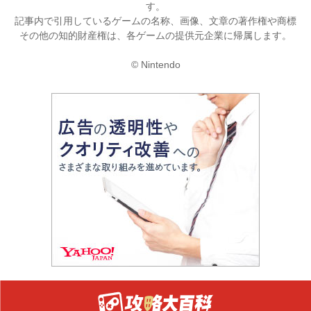
す。
記事内で引用しているゲームの名称、画像、文章の著作権や商標
その他の知的財産権は、各ゲームの提供元企業に帰属します。
© Nintendo