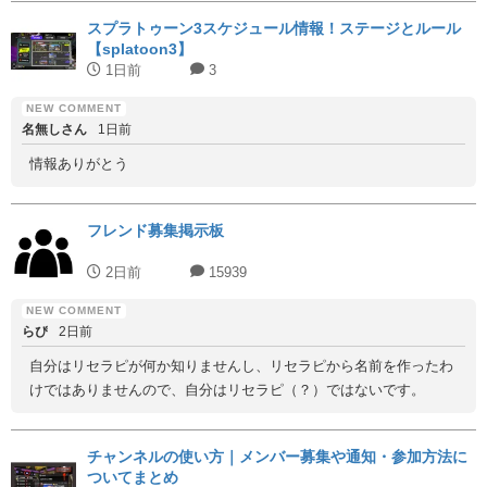
スプラトゥーン3スケジュール情報！ステージとルール
【splatoon3】
1日前
3
名無しさん
1日前
情報ありがとう
フレンド募集掲示板
2日前
15939
らぴ
2日前
自分はリセラピが何か知りませんし、リセラピから名前を作ったわ
けではありませんので、自分はリセラピ（？）ではないです。
チャンネルの使い方｜メンバー募集や通知・参加方法に
ついてまとめ