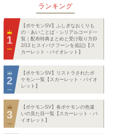
ランキング
【ポケモンSV】ふしぎなおくりも
の・あいことば・シリアルコード一
覧｜配布特典まとめと受け取り方(0
2/13 ヒスイバクフーンを追記)【ス
カーレット・バイオレット】
【ポケモンSV】リストラされたポ
ケモン一覧【スカーレット・バイオ
レット】
【ポケモンSV】各ポケモンの色違
いの見た目一覧【スカーレット・バ
イオレット】