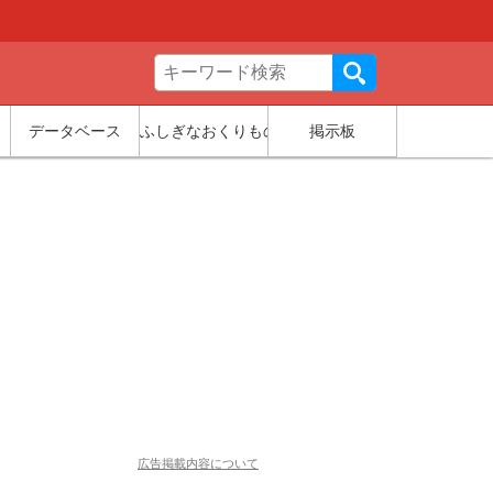
データベース
ふしぎなおくりもの
掲示板
広告掲載内容について