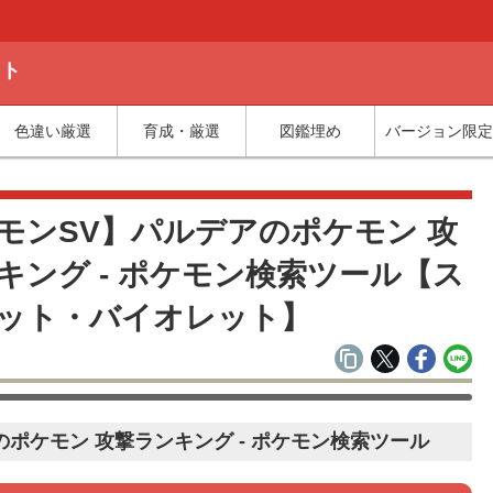
ット
色違い厳選
育成・厳選
図鑑埋め
バージョン限定
モンSV】パルデアのポケモン 攻
キング - ポケモン検索ツール【ス
ット・バイオレット】
のポケモン 攻撃ランキング - ポケモン検索ツール