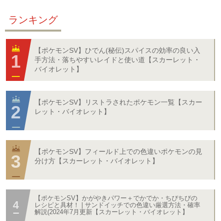
ランキング
【ポケモンSV】ひでん(秘伝)スパイスの効率の良い入
手方法・落ちやすいレイドと使い道【スカーレット・
バイオレット】
【ポケモンSV】リストラされたポケモン一覧【スカー
レット・バイオレット】
【ポケモンSV】フィールド上での色違いポケモンの見
分け方【スカーレット・バイオレット】
【ポケモンSV】かがやきパワー＋でかでか・ちびちびの
レシピと具材！ | サンドイッチでの色違い厳選方法・確率
解説(2024年7月更新【スカーレット・バイオレット】