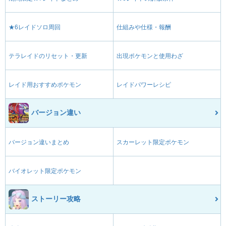
★6レイドソロ周回
仕組みや仕様・報酬
テラレイドのリセット・更新
出現ポケモンと使用わざ
レイド用おすすめポケモン
レイドパワーレシピ
バージョン違い
バージョン違いまとめ
スカーレット限定ポケモン
バイオレット限定ポケモン
ストーリー攻略