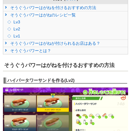
そうぐうパワーはがねを付けるおすすめの方法
そうぐうパワーはがねのレシピ一覧
Lv3
Lv2
Lv1
そうぐうパワーはがねが付けられるお店はある？
そうぐうパワーとは？
そうぐうパワーはがねを付けるおすすめの方法
ハイパータワーサンドを作る(Lv2)