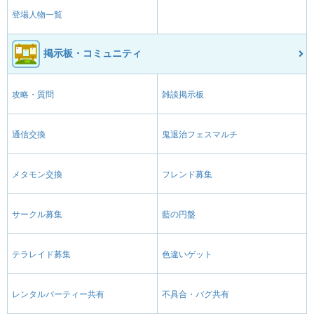
登場人物一覧
掲示板・コミュニティ
攻略・質問
雑談掲示板
通信交換
鬼退治フェスマルチ
メタモン交換
フレンド募集
サークル募集
藍の円盤
テラレイド募集
色違いゲット
レンタルパーティー共有
不具合・バグ共有