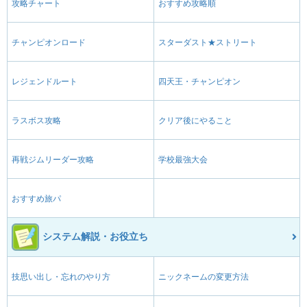
攻略チャート
おすすめ攻略順
チャンピオンロード
スターダスト★ストリート
レジェンドルート
四天王・チャンピオン
ラスボス攻略
クリア後にやること
再戦ジムリーダー攻略
学校最強大会
おすすめ旅パ
システム解説・お役立ち
技思い出し・忘れのやり方
ニックネームの変更方法