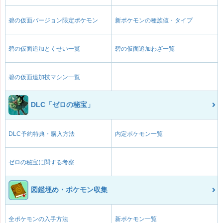
碧の仮面バージョン限定ポケモン
新ポケモンの種族値・タイプ
碧の仮面追加とくせい一覧
碧の仮面追加わざ一覧
碧の仮面追加技マシン一覧
DLC「ゼロの秘宝」
DLC予約特典・購入方法
内定ポケモン一覧
ゼロの秘宝に関する考察
図鑑埋め・ポケモン収集
全ポケモンの入手方法
新ポケモン一覧