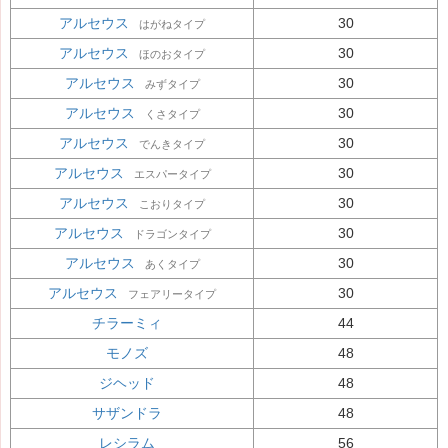
アルセウス
30
はがねタイプ
アルセウス
30
ほのおタイプ
アルセウス
30
みずタイプ
アルセウス
30
くさタイプ
アルセウス
30
でんきタイプ
アルセウス
30
エスパータイプ
アルセウス
30
こおりタイプ
アルセウス
30
ドラゴンタイプ
アルセウス
30
あくタイプ
アルセウス
30
フェアリータイプ
チラーミィ
44
モノズ
48
ジヘッド
48
サザンドラ
48
レシラム
56