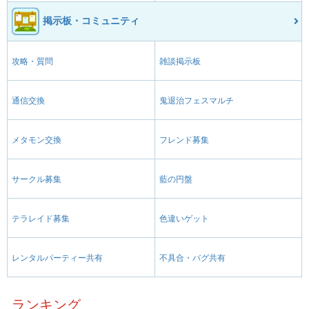
掲示板・コミュニティ
攻略・質問
雑談掲示板
通信交換
鬼退治フェスマルチ
メタモン交換
フレンド募集
サークル募集
藍の円盤
テラレイド募集
色違いゲット
レンタルパーティー共有
不具合・バグ共有
ランキング