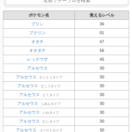
ポケモン名
覚えるレベル
プリン
36
プクリン
01
オタチ
47
オオタチ
56
レックウザ
45
アルセウス
30
アルセウス
30
かくとうタイプ
アルセウス
30
ひこうタイプ
アルセウス
30
どくタイプ
アルセウス
30
じめんタイプ
アルセウス
30
いわタイプ
アルセウス
30
むしタイプ
アルセウス
30
ゴーストタイプ