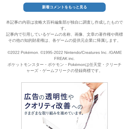
新着コメントをもっと見る
本記事の内容は攻略大百科編集部が独自に調査し作成したもので
す。
記事内で引用しているゲームの名称、画像、文章の著作権や商標
その他の知的財産権は、各ゲームの提供元企業に帰属します。
©2022 Pokémon. ©1995-2022 Nintendo/Creatures Inc. /GAME
FREAK inc.
ポケットモンスター・ポケモン・Pokémonは任天堂・クリーチ
ャーズ・ゲームフリークの登録商標です。