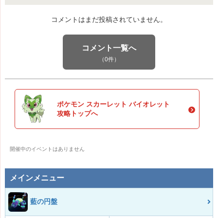
コメントはまだ投稿されていません。
コメント一覧へ
（0件）
ポケモン スカーレット バイオレット
攻略トップへ
開催中のイベントはありません
メインメニュー
藍の円盤