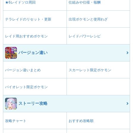
★6レイドソロ周回
仕組みや仕様・報酬
テラレイドのリセット・更新
出現ポケモンと使用わざ
レイド用おすすめポケモン
レイドパワーレシピ
バージョン違い
バージョン違いまとめ
スカーレット限定ポケモン
バイオレット限定ポケモン
ストーリー攻略
攻略チャート
おすすめ攻略順