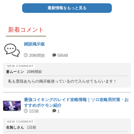
最新情報をもっと見る
新着コメント
雑談掲示板
20時間前
59548
蒼ムーミン
20時間前
私も普段あちらの掲示板使っているので入らせてもらいます！
最強コイキングのレイド攻略情報｜ソロ攻略用対策・お
すすめポケモン紹介
1日前
1
名無しさん
1日前