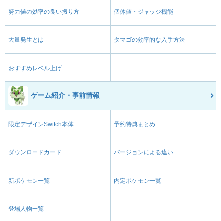
努力値の効率の良い振り方
個体値・ジャッジ機能
大量発生とは
タマゴの効率的な入手方法
おすすめレベル上げ
ゲーム紹介・事前情報
限定デザインSwitch本体
予約特典まとめ
ダウンロードカード
バージョンによる違い
新ポケモン一覧
内定ポケモン一覧
登場人物一覧