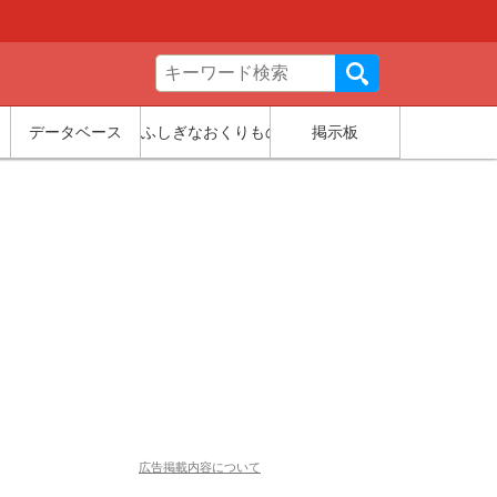
データベース
ふしぎなおくりもの
掲示板
広告掲載内容について