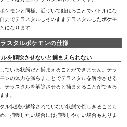
ポケモンと同様、近づいて触れることでバトルにな
自力でテラスタルしそのままテラスタルしたポケモ
とになります。
テラスタルポケモンの仕様
タルを解除させないと捕まえられない
している状態だと捕まえることができません。テラ
モンの体力を減らすことでテラスタルを解除させる
、テラスタルを解除させると捕まえることができる
ます。
タル状態が解除されていない状態で倒しきることも
め、捕獲したい場合には捕獲しやすい場合もありま