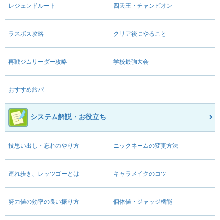
レジェンドルート
四天王・チャンピオン
ラスボス攻略
クリア後にやること
再戦ジムリーダー攻略
学校最強大会
おすすめ旅パ
システム解説・お役立ち
技思い出し・忘れのやり方
ニックネームの変更方法
連れ歩き、レッツゴーとは
キャラメイクのコツ
努力値の効率の良い振り方
個体値・ジャッジ機能