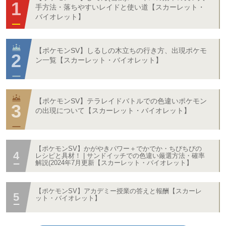
手方法・落ちやすいレイドと使い道【スカーレット・
バイオレット】
【ポケモンSV】しるしの木立ちの行き方、出現ポケモ
ン一覧【スカーレット・バイオレット】
【ポケモンSV】テラレイドバトルでの色違いポケモン
の出現について【スカーレット・バイオレット】
【ポケモンSV】かがやきパワー＋でかでか・ちびちびの
レシピと具材！ | サンドイッチでの色違い厳選方法・確率
解説(2024年7月更新【スカーレット・バイオレット】
【ポケモンSV】アカデミー授業の答えと報酬【スカーレ
ット・バイオレット】