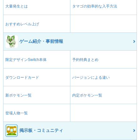
大量発生とは
タマゴの効率的な入手方法
おすすめレベル上げ
ゲーム紹介・事前情報
限定デザインSwitch本体
予約特典まとめ
ダウンロードカード
バージョンによる違い
新ポケモン一覧
内定ポケモン一覧
登場人物一覧
掲示板・コミュニティ