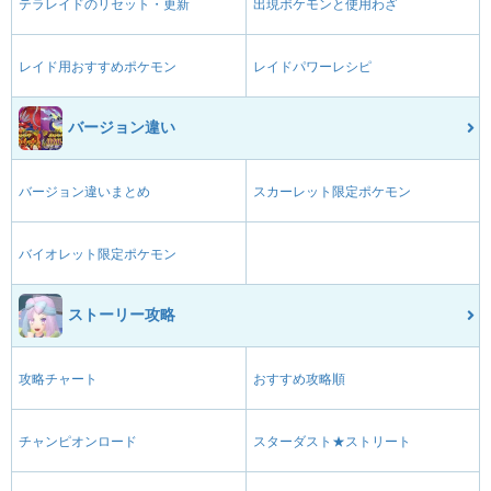
テラレイドのリセット・更新
出現ポケモンと使用わざ
レイド用おすすめポケモン
レイドパワーレシピ
バージョン違い
バージョン違いまとめ
スカーレット限定ポケモン
バイオレット限定ポケモン
ストーリー攻略
攻略チャート
おすすめ攻略順
チャンピオンロード
スターダスト★ストリート