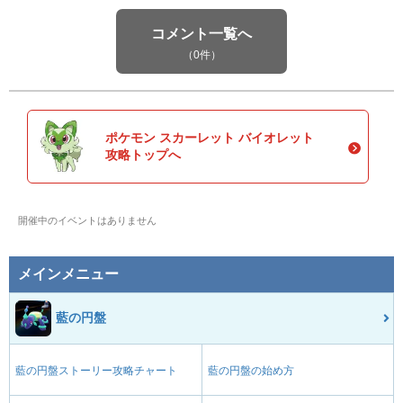
コメント一覧へ
（0件）
ポケモン スカーレット バイオレット
攻略トップへ
開催中のイベントはありません
メインメニュー
藍の円盤
藍の円盤ストーリー攻略チャート
藍の円盤の始め方