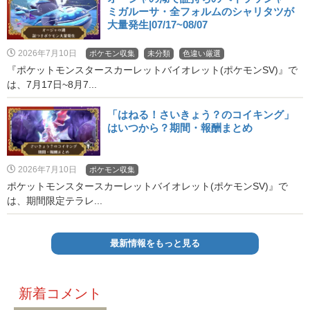
ミガルーサ・全フォルムのシャリタツが
大量発生|07/17~08/07
2026年7月10日
ポケモン収集
未分類
色違い厳選
『ポケットモンスタースカーレットバイオレット(ポケモンSV)』で
は、7月17日~8月7...
「はねる！さいきょう？のコイキング」
はいつから？期間・報酬まとめ
2026年7月10日
ポケモン収集
ポケットモンスタースカーレットバイオレット(ポケモンSV)』で
は、期間限定テラレ...
最新情報をもっと見る
新着コメント