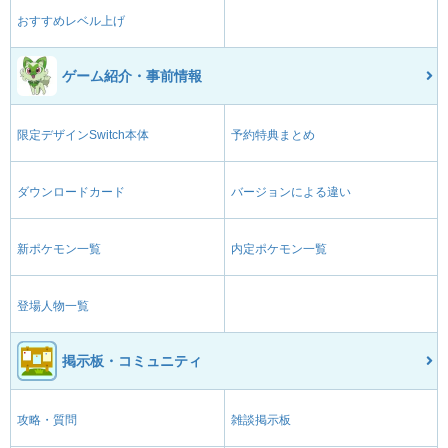
おすすめレベル上げ
ゲーム紹介・事前情報
限定デザインSwitch本体
予約特典まとめ
ダウンロードカード
バージョンによる違い
新ポケモン一覧
内定ポケモン一覧
登場人物一覧
掲示板・コミュニティ
攻略・質問
雑談掲示板