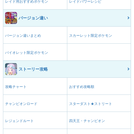
レイド用おすすめポケモン
レイドパワーレシピ
バージョン違い
バージョン違いまとめ
スカーレット限定ポケモン
バイオレット限定ポケモン
ストーリー攻略
攻略チャート
おすすめ攻略順
チャンピオンロード
スターダスト★ストリート
レジェンドルート
四天王・チャンピオン