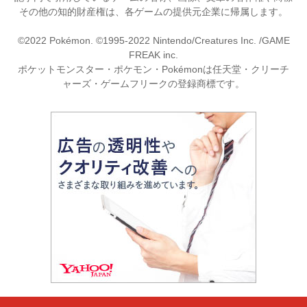
その他の知的財産権は、各ゲームの提供元企業に帰属します。
©2022 Pokémon. ©1995-2022 Nintendo/Creatures Inc. /GAME
FREAK inc.
ポケットモンスター・ポケモン・Pokémonは任天堂・クリーチ
ャーズ・ゲームフリークの登録商標です。