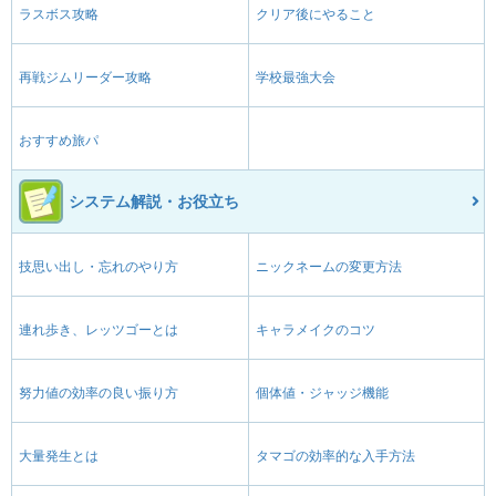
ラスボス攻略
クリア後にやること
再戦ジムリーダー攻略
学校最強大会
おすすめ旅パ
システム解説・お役立ち
技思い出し・忘れのやり方
ニックネームの変更方法
連れ歩き、レッツゴーとは
キャラメイクのコツ
努力値の効率の良い振り方
個体値・ジャッジ機能
大量発生とは
タマゴの効率的な入手方法