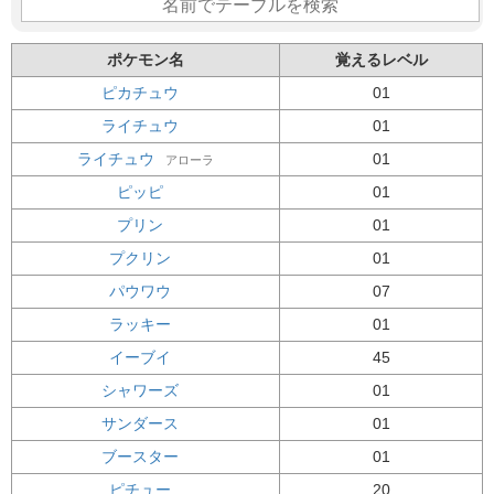
ポケモン名
覚えるレベル
ピカチュウ
01
ライチュウ
01
ライチュウ
01
アローラ
ピッピ
01
プリン
01
プクリン
01
パウワウ
07
ラッキー
01
イーブイ
45
シャワーズ
01
サンダース
01
ブースター
01
ピチュー
20