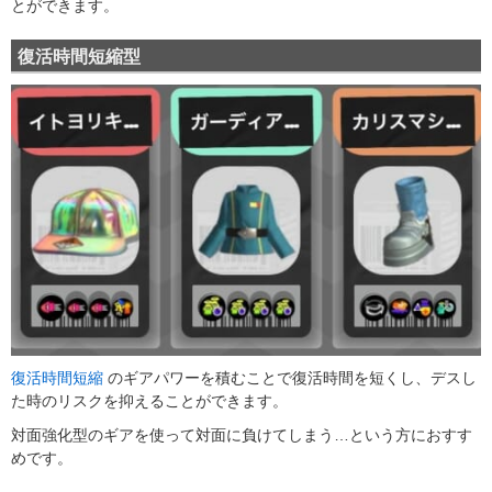
とができます。
復活時間短縮型
復活時間短縮
のギアパワーを積むことで復活時間を短くし、デスし
た時のリスクを抑えることができます。
対面強化型のギアを使って対面に負けてしまう…という方におすす
めです。