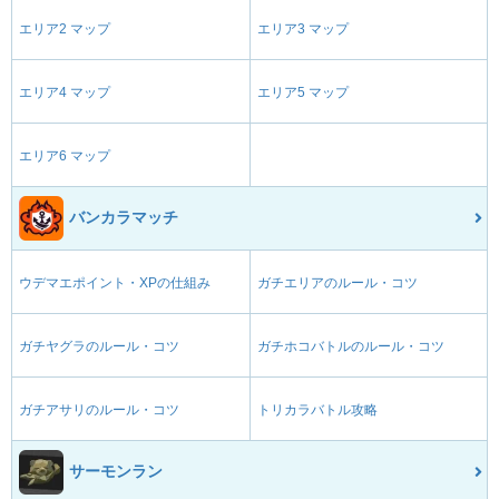
エリア2 マップ
エリア3 マップ
エリア4 マップ
エリア5 マップ
エリア6 マップ
バンカラマッチ
ウデマエポイント・XPの仕組み
ガチエリアのルール・コツ
ガチヤグラのルール・コツ
ガチホコバトルのルール・コツ
ガチアサリのルール・コツ
トリカラバトル攻略
サーモンラン