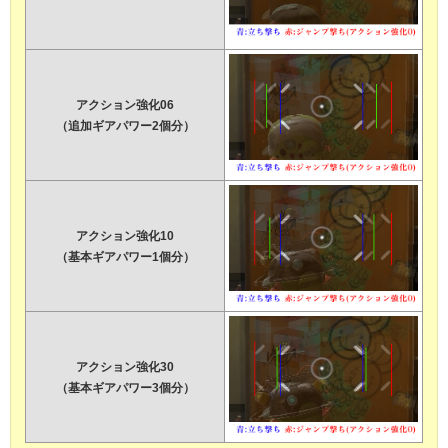
アクション強化06
（追加ギアパワー2個分）
アクション強化10
（基本ギアパワー1個分）
アクション強化30
（基本ギアパワー3個分）