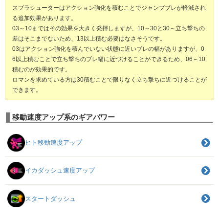
スプラシューターはアクション強化を積むことでジャンプブレが軽減され
る追加効果があります。
03～10まではその効果を大きく発揮しますが、10～30と30～立ち撃ちの
差はそこまでないため、13以上積む必要はなさそうです。
03はアクション強化を積んでいない状態に近いブレの幅がありますが、0
6以上積むことで立ち撃ちのブレ幅に近づけることができるため、06～10
積むのが効果的です。
ロマンを求めている方は30積むことで限りなく立ち撃ちに近づけることが
できます。
移動速度アップ系のギアパワー
ヒト移動速度アップ
イカダッシュ速度アップ
スタートダッシュ