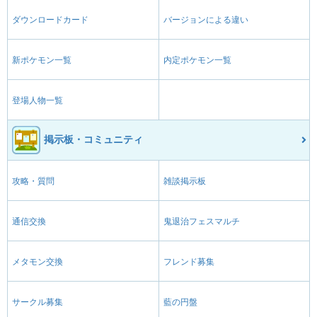
ダウンロードカード
バージョンによる違い
新ポケモン一覧
内定ポケモン一覧
登場人物一覧
掲示板・コミュニティ
攻略・質問
雑談掲示板
通信交換
鬼退治フェスマルチ
メタモン交換
フレンド募集
サークル募集
藍の円盤