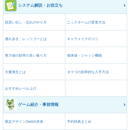
システム解説・お役立ち
技思い出し・忘れのやり方
ニックネームの変更方法
連れ歩き、レッツゴーとは
キャラメイクのコツ
努力値の効率の良い振り方
個体値・ジャッジ機能
大量発生とは
タマゴの効率的な入手方法
おすすめレベル上げ
ゲーム紹介・事前情報
限定デザインSwitch本体
予約特典まとめ