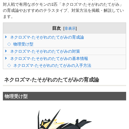
対人戦で有用なポケモンの1匹「ネクロズマ-たそがれのたてがみ」
の育成論やおすすめのテラスタイプ、対策方法を掲載・解説してい
ます。
目次
[
非表示
]
ネクロズマ-たそがれのたてがみの育成論
物理受け型
ネクロズマ-たそがれのたてがみの対策
ネクロズマ-たそがれのたてがみの基本情報
ネクロズマ-たそがれのたてがみの入手方法
ネクロズマ-たそがれのたてがみの育成論
物理受け型