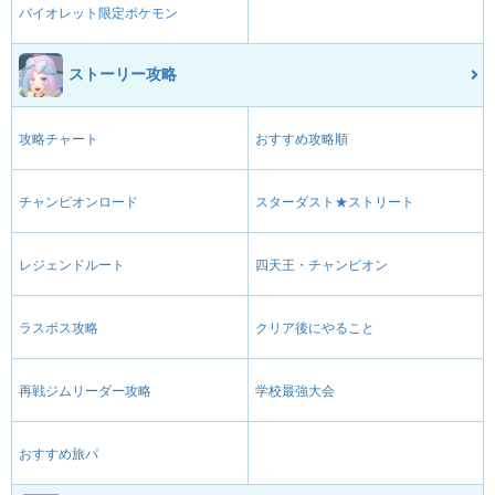
バイオレット限定ポケモン
ストーリー攻略
攻略チャート
おすすめ攻略順
チャンピオンロード
スターダスト★ストリート
レジェンドルート
四天王・チャンピオン
ラスボス攻略
クリア後にやること
再戦ジムリーダー攻略
学校最強大会
おすすめ旅パ