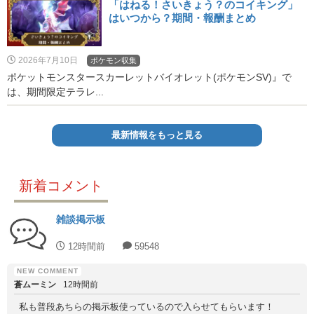
「はねる！さいきょう？のコイキング」
はいつから？期間・報酬まとめ
2026年7月10日
ポケモン収集
ポケットモンスタースカーレットバイオレット(ポケモンSV)』で
は、期間限定テラレ...
最新情報をもっと見る
新着コメント
雑談掲示板
12時間前
59548
蒼ムーミン
12時間前
私も普段あちらの掲示板使っているので入らせてもらいます！