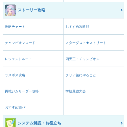
ストーリー攻略
攻略チャート
おすすめ攻略順
チャンピオンロード
スターダスト★ストリート
レジェンドルート
四天王・チャンピオン
ラスボス攻略
クリア後にやること
再戦ジムリーダー攻略
学校最強大会
おすすめ旅パ
システム解説・お役立ち