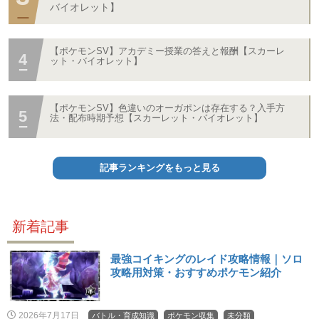
バイオレット】
【ポケモンSV】アカデミー授業の答えと報酬【スカーレ
ット・バイオレット】
【ポケモンSV】色違いのオーガポンは存在する？入手方
法・配布時期予想【スカーレット・バイオレット】
記事ランキングをもっと見る
新着記事
最強コイキングのレイド攻略情報｜ソロ
攻略用対策・おすすめポケモン紹介
2026年7月17日
バトル・育成知識
ポケモン収集
未分類