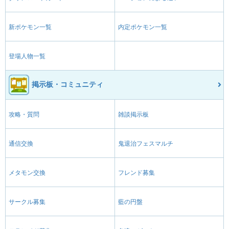
新ポケモン一覧
内定ポケモン一覧
登場人物一覧
掲示板・コミュニティ
攻略・質問
雑談掲示板
通信交換
鬼退治フェスマルチ
メタモン交換
フレンド募集
サークル募集
藍の円盤