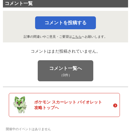
コメント一覧
コメントを投稿する
記事の間違いやご意見・ご要望は
こちら
へお願いします。
コメントはまだ投稿されていません。
コメント一覧へ
（0件）
ポケモン スカーレット バイオレット
攻略トップへ
開催中のイベントはありません