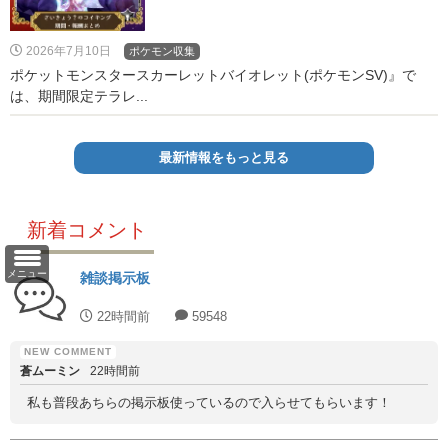
2026年7月10日
ポケモン収集
ポケットモンスタースカーレットバイオレット(ポケモンSV)』で
は、期間限定テラレ...
最新情報をもっと見る
新着コメント
メニュー
雑談掲示板
22時間前
59548
蒼ムーミン
22時間前
私も普段あちらの掲示板使っているので入らせてもらいます！