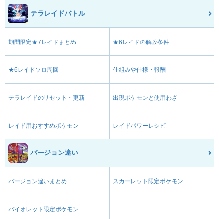
テラレイドバトル
期間限定★7レイドまとめ
★6レイドの解放条件
★6レイドソロ周回
仕組みや仕様・報酬
テラレイドのリセット・更新
出現ポケモンと使用わざ
レイド用おすすめポケモン
レイドパワーレシピ
バージョン違い
バージョン違いまとめ
スカーレット限定ポケモン
バイオレット限定ポケモン