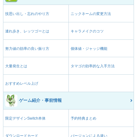
技思い出し・忘れのやり方
ニックネームの変更方法
連れ歩き、レッツゴーとは
キャラメイクのコツ
努力値の効率の良い振り方
個体値・ジャッジ機能
大量発生とは
タマゴの効率的な入手方法
おすすめレベル上げ
ゲーム紹介・事前情報
限定デザインSwitch本体
予約特典まとめ
ダウンロードカード
バージョンによる違い