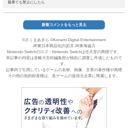
最果ても禁止にしたら
新着コメントをもっと見る
©さくまあきら ©Konami Digital Entertainment
JR東日本商品化許諾済 JR東海協力
Nintendo Switchのロゴ・Nintendo Switchは任天堂の商標です。
本記事の内容は攻略大百科編集部が独自に調査し作成したもので
す。
記事内で引用しているゲームの名称、画像、文章の著作権や商標
その他の知的財産権は、各ゲームの提供元企業に帰属します。