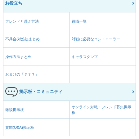
お役立ち
フレンドと遊ぶ方法
役職一覧
不具合/対処法まとめ
対戦に必要なコントローラー
操作方法まとめ
キャラスタンプ
おまけの「？？？」
掲示板・コミュニティ
オンライン対戦・フレンド募集掲示
雑談掲示板
板
質問(Q&A)掲示板