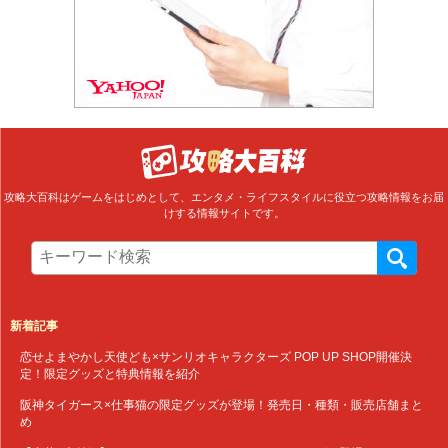
攻略大百科はゲームをはじめとして、エンタメ・ライフスタイルに役立つ攻略情報をお届
けする情報サイトです。
新着記事
恋せよまやかし天使ども×サンリオキャラクターズ POP UP SHOP開催決
定！限定グッズと特典情報を紹介
阪神タイガース×仕事猫の限定グッズが登場！発売日・種類・販売店舗まと
め