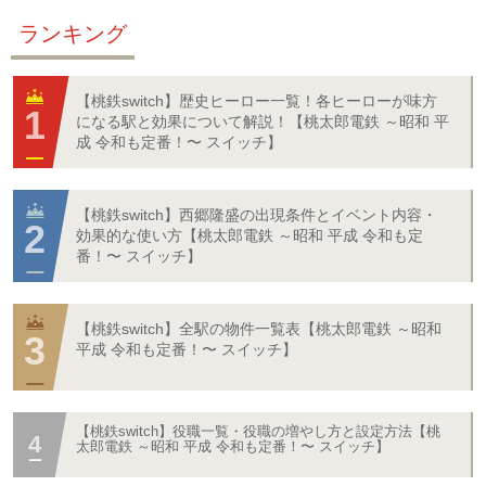
ランキング
【桃鉄switch】歴史ヒーロー一覧！各ヒーローが味方
になる駅と効果について解説！【桃太郎電鉄 ～昭和 平
成 令和も定番！〜 スイッチ】
【桃鉄switch】西郷隆盛の出現条件とイベント内容・
効果的な使い方【桃太郎電鉄 ～昭和 平成 令和も定
番！〜 スイッチ】
【桃鉄switch】全駅の物件一覧表【桃太郎電鉄 ～昭和
平成 令和も定番！〜 スイッチ】
【桃鉄switch】役職一覧・役職の増やし方と設定方法【桃
太郎電鉄 ～昭和 平成 令和も定番！〜 スイッチ】