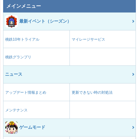
メインメニュー
最新イベント（シーズン）
桃鉄10年トライアル
マイレージサービス
桃鉄グランプリ
ニュース
アップデート情報まとめ
更新できない時の対処法
メンテナンス
ゲームモード