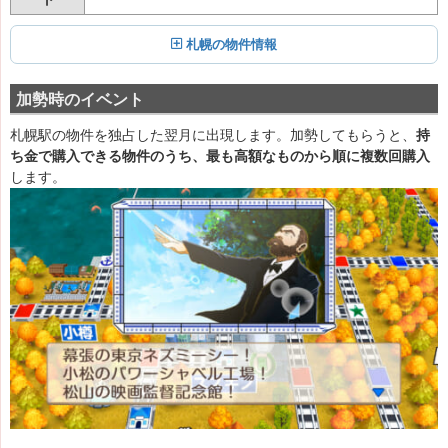
札幌の物件情報
加勢時のイベント
札幌駅の物件を独占した翌月に出現します。加勢してもらうと、
持
ち金で購入できる物件のうち、最も高額なものから順に複数回購入
します。