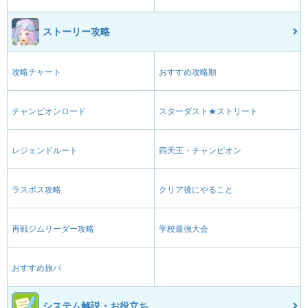
ストーリー攻略
攻略チャート
おすすめ攻略順
チャンピオンロード
スターダスト★ストリート
レジェンドルート
四天王・チャンピオン
ラスボス攻略
クリア後にやること
再戦ジムリーダー攻略
学校最強大会
おすすめ旅パ
システム解説・お役立ち