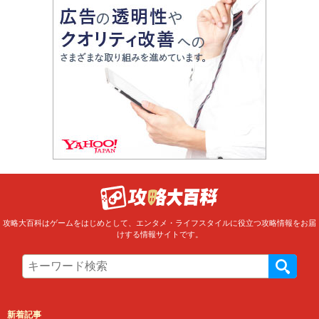
攻略大百科はゲームをはじめとして、エンタメ・ライフスタイルに役立つ攻略情報をお届
けする情報サイトです。
新着記事