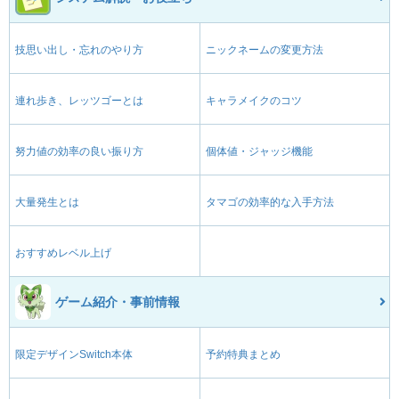
技思い出し・忘れのやり方
ニックネームの変更方法
連れ歩き、レッツゴーとは
キャラメイクのコツ
努力値の効率の良い振り方
個体値・ジャッジ機能
大量発生とは
タマゴの効率的な入手方法
おすすめレベル上げ
ゲーム紹介・事前情報
限定デザインSwitch本体
予約特典まとめ