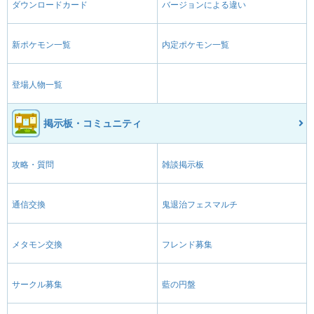
ダウンロードカード
バージョンによる違い
新ポケモン一覧
内定ポケモン一覧
登場人物一覧
掲示板・コミュニティ
攻略・質問
雑談掲示板
通信交換
鬼退治フェスマルチ
メタモン交換
フレンド募集
サークル募集
藍の円盤