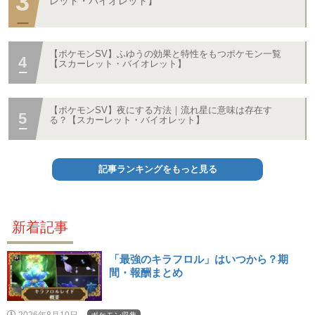
レット・バイオレット】
【ポケモンSV】ふゆうの効果と特性をもつポケモン一覧
【スカーレット・バイオレット】
【ポケモンSV】夜にする方法｜流れ星に意味は存在す
る？【スカーレット・バイオレット】
記事ランキングをもっと見る
新着記事
「最強のキラフロル」はいつから？期
間・報酬まとめ