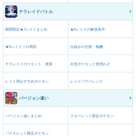
テラレイドバトル
期間限定★7レイドまとめ
★6レイドの解放条件
★6レイドソロ周回
仕組みや仕様・報酬
テラレイドのリセット・更新
出現ポケモンと使用わざ
レイド用おすすめポケモン
レイドパワーレシピ
バージョン違い
バージョン違いまとめ
スカーレット限定ポケモン
バイオレット限定ポケモン