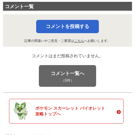
コメント一覧
コメントを投稿する
記事の間違いやご意見・ご要望は
こちら
へお願いします。
コメントはまだ投稿されていません。
コメント一覧へ
（0件）
ポケモン スカーレット バイオレット
攻略トップへ