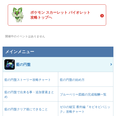
ポケモン スカーレット バイオレット
攻略トップへ
開催中のイベントはありません
メインメニュー
藍の円盤
藍の円盤ストーリー攻略チャート
藍の円盤の始め方
藍の円盤で出来る事・追加要素まと
ブルーベリー図鑑の完成報酬一覧
め
ゼロの秘宝 番外編『キビキビパニッ
藍の円盤クリア後にできること
ク』攻略チャート