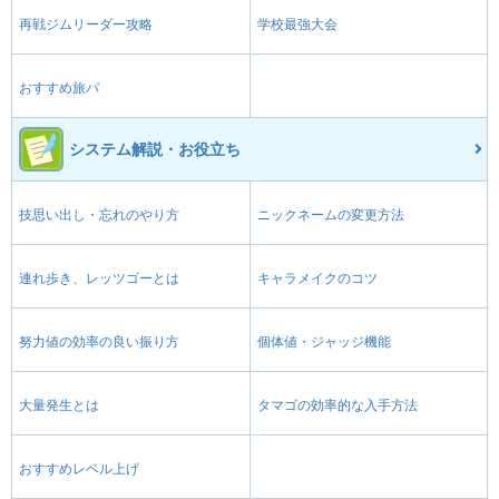
再戦ジムリーダー攻略
学校最強大会
おすすめ旅パ
システム解説・お役立ち
技思い出し・忘れのやり方
ニックネームの変更方法
連れ歩き、レッツゴーとは
キャラメイクのコツ
努力値の効率の良い振り方
個体値・ジャッジ機能
大量発生とは
タマゴの効率的な入手方法
おすすめレベル上げ