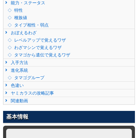
能力・ステータス
特性
種族値
タイプ相性・弱点
おぼえるわざ
レベルアップで覚えるワザ
わざマシンで覚えるワザ
タマゴから遺伝で覚えるワザ
入手方法
進化系統
タマゴグループ
色違い
ヤミカラスの攻略記事
関連動画
基本情報