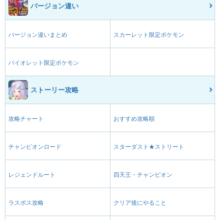
バージョン違い
バージョン違いまとめ
スカーレット限定ポケモン
バイオレット限定ポケモン
ストーリー攻略
攻略チャート
おすすめ攻略順
チャンピオンロード
スターダスト★ストリート
レジェンドルート
四天王・チャンピオン
ラスボス攻略
クリア後にやること