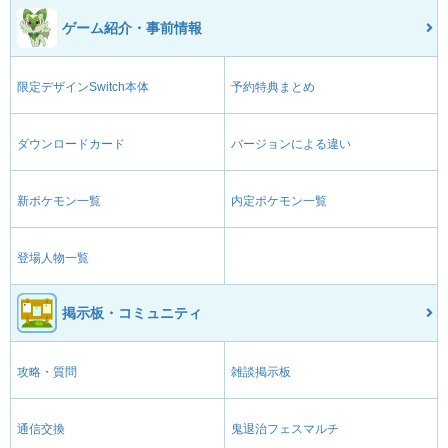
ゲーム紹介・事前情報
限定デザインSwitch本体
予約特典まとめ
ダウンロードカード
バージョンによる違い
新ポケモン一覧
内定ポケモン一覧
登場人物一覧
掲示板・コミュニティ
攻略・質問
雑談掲示板
通信交換
鬼退治フェスマルチ