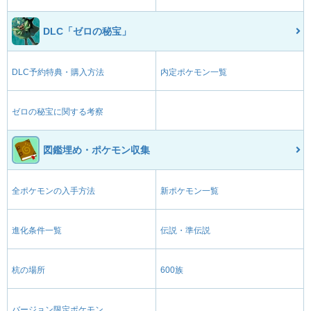
DLC「ゼロの秘宝」
DLC予約特典・購入方法
内定ポケモン一覧
ゼロの秘宝に関する考察
図鑑埋め・ポケモン収集
全ポケモンの入手方法
新ポケモン一覧
進化条件一覧
伝説・準伝説
杭の場所
600族
バージョン限定ポケモン