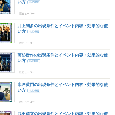
い方
歴史ヒーロー
井上聞多の出現条件とイベント内容・効果的な使
い方
歴史ヒーロー
高杉晋作の出現条件とイベント内容・効果的な使
い方
歴史ヒーロー
水戸黄門の出現条件とイベント内容・効果的な使
い方
歴史ヒーロー
武田信玄の出現条件とイベント内容・効果的な使