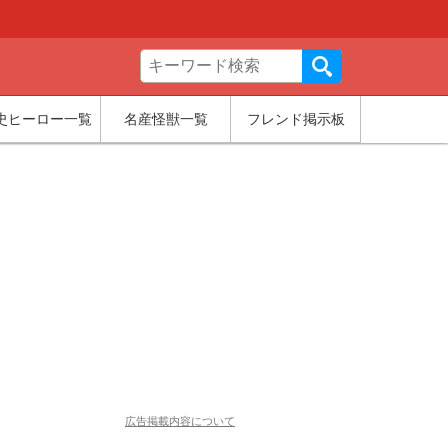
史ヒーロー一覧
名産怪獣一覧
フレンド掲示板
広告掲載内容について