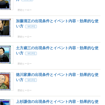
歴史ヒーロー
加藤清正の出現条件とイベント内容・効果的な使
い方
歴史ヒーロー
土方歳三の出現条件とイベント内容・効果的な使
い方
歴史ヒーロー
徳川家康の出現条件とイベント内容・効果的な使
い方
歴史ヒーロー
上杉謙信の出現条件とイベント内容・効果的な使