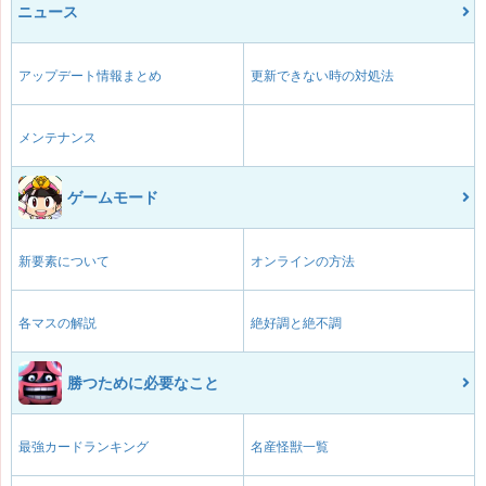
ニュース
アップデート情報まとめ
更新できない時の対処法
メンテナンス
ゲームモード
新要素について
オンラインの方法
各マスの解説
絶好調と絶不調
勝つために必要なこと
最強カードランキング
名産怪獣一覧