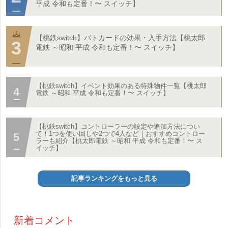
平成 令和も定番！〜 スイッチ】
【桃鉄switch】パトカードの効果・入手方法【桃太郎
電鉄 ～昭和 平成 令和も定番！〜 スイッチ】
【桃鉄switch】イベント効果のある特殊物件一覧【桃太郎
電鉄 ～昭和 平成 令和も定番！〜 スイッチ】
【桃鉄switch】コントローラーの設定や追加方法につい
て！1つを使い回しや2つで4人など｜おすすめコントロー
ラーも紹介【桃太郎電鉄 ～昭和 平成 令和も定番！〜 ス
イッチ】
記事ランキングをもっと見る
新着コメント