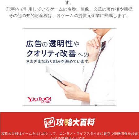
す。
記事内で引用しているゲームの名称、画像、文章の著作権や商標
その他の知的財産権は、各ゲームの提供元企業に帰属します。
攻略大百科はゲームをはじめとして、エンタメ・ライフスタイルに役立つ攻略情報をお届
けする情報サイトです。