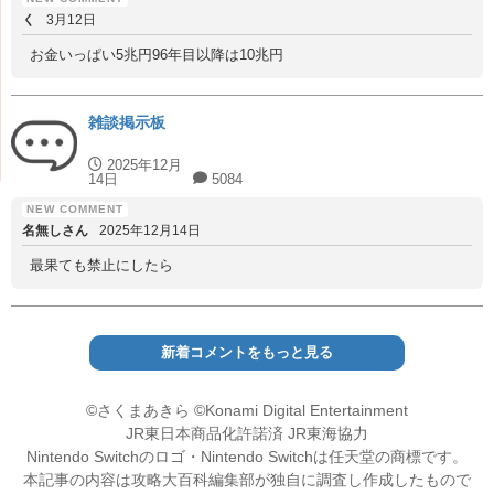
く
3月12日
お金いっぱい5兆円96年目以降は10兆円
雑談掲示板
2025年12月
14日
5084
名無しさん
2025年12月14日
最果ても禁止にしたら
新着コメントをもっと見る
©さくまあきら ©Konami Digital Entertainment
JR東日本商品化許諾済 JR東海協力
Nintendo Switchのロゴ・Nintendo Switchは任天堂の商標です。
本記事の内容は攻略大百科編集部が独自に調査し作成したもので