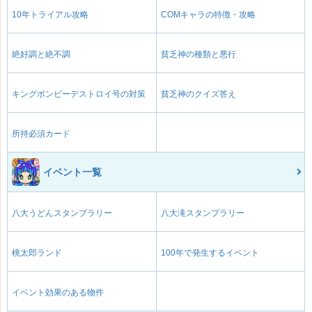
10年トライアル攻略
COMキャラの特徴・攻略
絶好調と絶不調
貧乏神の種類と悪行
キングボンビーデストロイ号の対策
貧乏神のクイズ答え
所持必須カード
イベント一覧
八大うどんスタンプラリー
八大滝スタンプラリー
桃太郎ランド
100年で発生するイベント
イベント効果のある物件