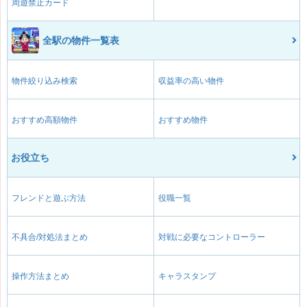
周遊禁止カード
全駅の物件一覧表
物件絞り込み検索
収益率の高い物件
おすすめ高額物件
おすすめ物件
お役立ち
フレンドと遊ぶ方法
役職一覧
不具合/対処法まとめ
対戦に必要なコントローラー
操作方法まとめ
キャラスタンプ