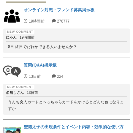
オンライン対戦・フレンド募集掲示板
19時間前
278777
にゃん
19時間前
8日 終日でだれかできる人いませんか？
質問(Q&A)掲示板
13日前
224
名無しさん
13日前
うんち突入カードとへっちゃらカードをかけるとどんな色になりま
すか
聖徳太子の出現条件とイベント内容・効果的な使い方