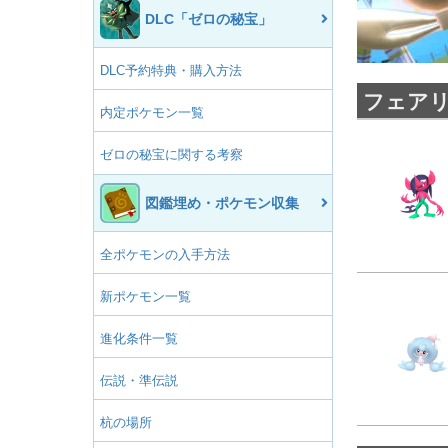
DLC「ゼロの秘宝」
DLC予約特典・購入方法
フェア
内定ポケモン一覧
ゼロの秘宝に関する考察
図鑑埋め・ポケモン収集
全ポケモンの入手方法
新ポケモン一覧
進化条件一覧
伝説・準伝説
杭の場所