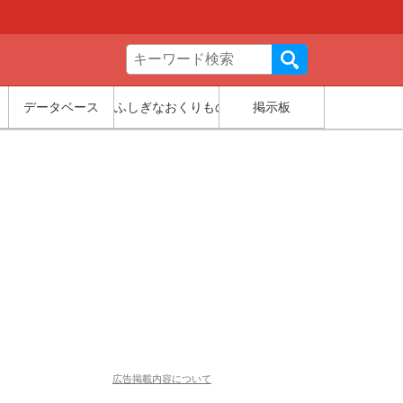
データベース
ふしぎなおくりもの
掲示板
広告掲載内容について