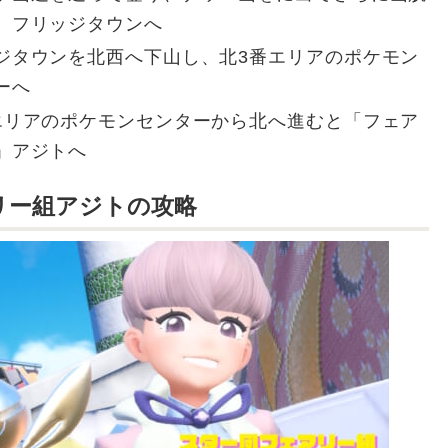
、フリッジタウンへ
ジタウンを北西へ下山し、北3番エリアのポケモン
ーへ
エリアのポケモンセンターから北へ進むと「フェア
」アジトへ
リー組アジトの攻略