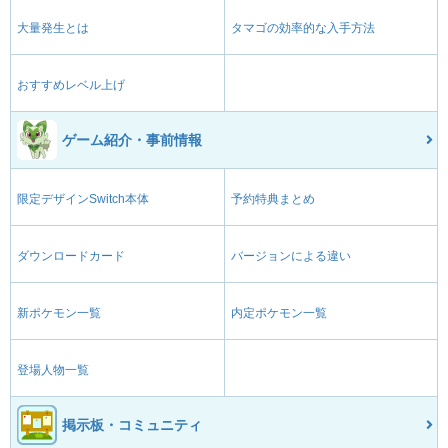
大量発生とは
タマゴの効率的な入手方法
おすすめレベル上げ
ゲーム紹介・事前情報
限定デザインSwitch本体
予約特典まとめ
ダウンロードカード
バージョンによる違い
新ポケモン一覧
内定ポケモン一覧
登場人物一覧
掲示板・コミュニティ