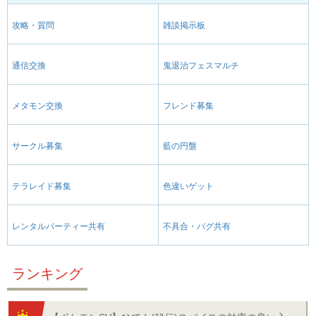
攻略・質問
雑談掲示板
通信交換
鬼退治フェスマルチ
メタモン交換
フレンド募集
サークル募集
藍の円盤
テラレイド募集
色違いゲット
レンタルパーティー共有
不具合・バグ共有
ランキング