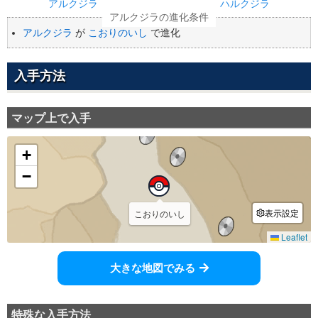
アルクジラ
ハルクジラ
アルクジラ
が
こおりのいし
で進化
入手方法
マップ上で入手
大きな地図でみる
特殊な入手方法