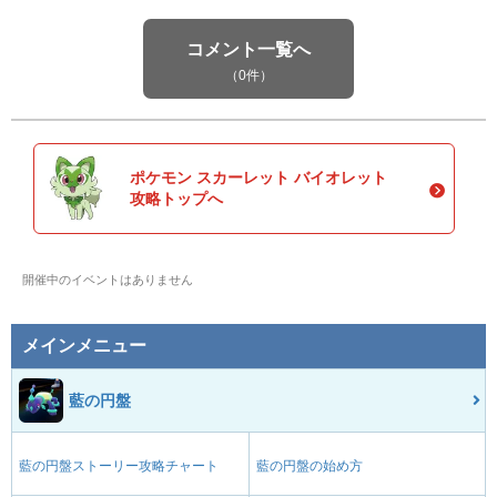
コメント一覧へ
（0件）
ポケモン スカーレット バイオレット
攻略トップへ
開催中のイベントはありません
メインメニュー
藍の円盤
藍の円盤ストーリー攻略チャート
藍の円盤の始め方