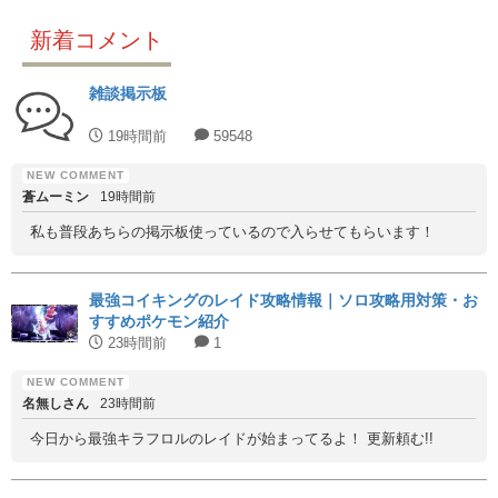
新着コメント
雑談掲示板
19時間前
59548
蒼ムーミン
19時間前
私も普段あちらの掲示板使っているので入らせてもらいます！
最強コイキングのレイド攻略情報｜ソロ攻略用対策・お
すすめポケモン紹介
23時間前
1
名無しさん
23時間前
今日から最強キラフロルのレイドが始まってるよ！ 更新頼む!!