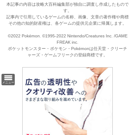
本記事の内容は攻略大百科編集部が独自に調査し作成したもので
す。
記事内で引用しているゲームの名称、画像、文章の著作権や商標
その他の知的財産権は、各ゲームの提供元企業に帰属します。
©2022 Pokémon. ©1995-2022 Nintendo/Creatures Inc. /GAME
FREAK inc.
ポケットモンスター・ポケモン・Pokémonは任天堂・クリーチ
ャーズ・ゲームフリークの登録商標です。
メニュー