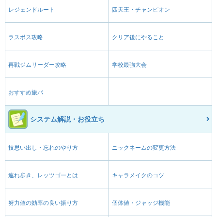
レジェンドルート
四天王・チャンピオン
ラスボス攻略
クリア後にやること
再戦ジムリーダー攻略
学校最強大会
おすすめ旅パ
システム解説・お役立ち
技思い出し・忘れのやり方
ニックネームの変更方法
連れ歩き、レッツゴーとは
キャラメイクのコツ
努力値の効率の良い振り方
個体値・ジャッジ機能