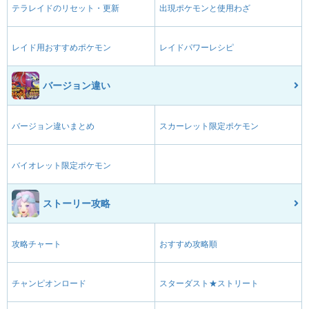
テラレイドのリセット・更新
出現ポケモンと使用わざ
レイド用おすすめポケモン
レイドパワーレシピ
バージョン違い
バージョン違いまとめ
スカーレット限定ポケモン
バイオレット限定ポケモン
ストーリー攻略
攻略チャート
おすすめ攻略順
チャンピオンロード
スターダスト★ストリート