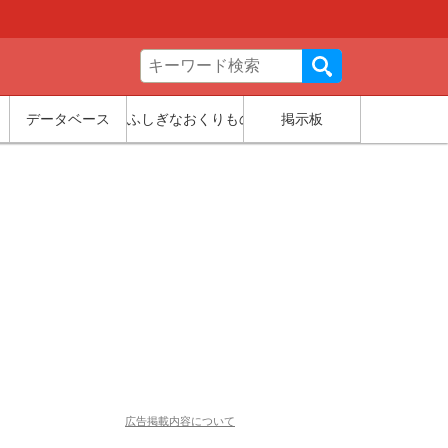
データベース
ふしぎなおくりもの
掲示板
広告掲載内容について