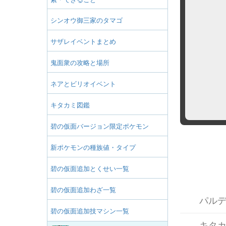
シンオウ御三家のタマゴ
サザレイベントまとめ
鬼面衆の攻略と場所
ネアとビリオイベント
キタカミ図鑑
碧の仮面バージョン限定ポケモン
新ポケモンの種族値・タイプ
碧の仮面追加とくせい一覧
碧の仮面追加わざ一覧
パル
碧の仮面追加技マシン一覧
キタ