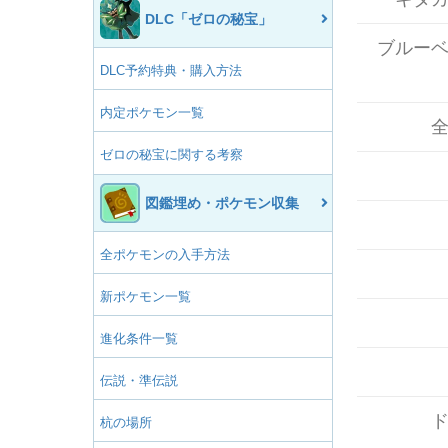
DLC「ゼロの秘宝」
ブルー
DLC予約特典・購入方法
内定ポケモン一覧
ゼロの秘宝に関する考察
図鑑埋め・ポケモン収集
全ポケモンの入手方法
新ポケモン一覧
進化条件一覧
伝説・準伝説
杭の場所