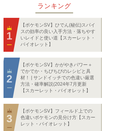
ランキング
【ポケモンSV】ひでん(秘伝)スパイ
スの効率の良い入手方法・落ちやす
いレイドと使い道【スカーレット・
バイオレット】
【ポケモンSV】かがやきパワー＋
でかでか・ちびちびのレシピと具
材！ | サンドイッチでの色違い厳選
方法・確率解説(2024年7月更新
【スカーレット・バイオレット】
【ポケモンSV】フィールド上での
色違いポケモンの見分け方【スカー
レット・バイオレット】