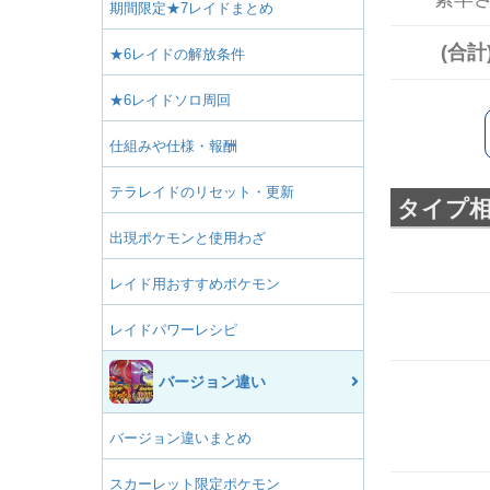
期間限定★7レイドまとめ
(合計
★6レイドの解放条件
★6レイドソロ周回
仕組みや仕様・報酬
テラレイドのリセット・更新
タイプ
出現ポケモンと使用わざ
レイド用おすすめポケモン
レイドパワーレシピ
バージョン違い
バージョン違いまとめ
スカーレット限定ポケモン