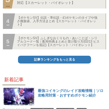
対応【スカーレット・バイオレット】
【ポケモンSV】伝説・準伝説・幻ポケモンのタイプや強
さ種族値、入手方法まとめ【スカーレット・バイオレッ
ト】
【ポケモンSV】ふしぎなおくりもの・あいことば・シリ
アルコード一覧｜配布特典まとめと受け取り方(02/13 ヒス
イバクフーンを追記)【スカーレット・バイオレット】
記事ランキングをもっと見る
新着記事
最強コイキングのレイド攻略情報｜ソロ
攻略用対策・おすすめポケモン紹介