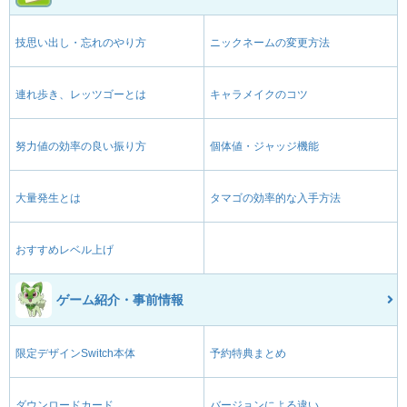
技思い出し・忘れのやり方
ニックネームの変更方法
連れ歩き、レッツゴーとは
キャラメイクのコツ
努力値の効率の良い振り方
個体値・ジャッジ機能
大量発生とは
タマゴの効率的な入手方法
おすすめレベル上げ
ゲーム紹介・事前情報
限定デザインSwitch本体
予約特典まとめ
ダウンロードカード
バージョンによる違い