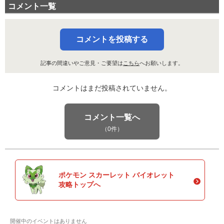
コメント一覧
コメントを投稿する
記事の間違いやご意見・ご要望は
こちら
へお願いします。
コメントはまだ投稿されていません。
コメント一覧へ
（0件）
ポケモン スカーレット バイオレット
攻略トップへ
開催中のイベントはありません