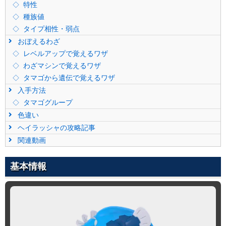
特性
種族値
タイプ相性・弱点
おぼえるわざ
レベルアップで覚えるワザ
わざマシンで覚えるワザ
タマゴから遺伝で覚えるワザ
入手方法
タマゴグループ
色違い
ヘイラッシャの攻略記事
関連動画
基本情報