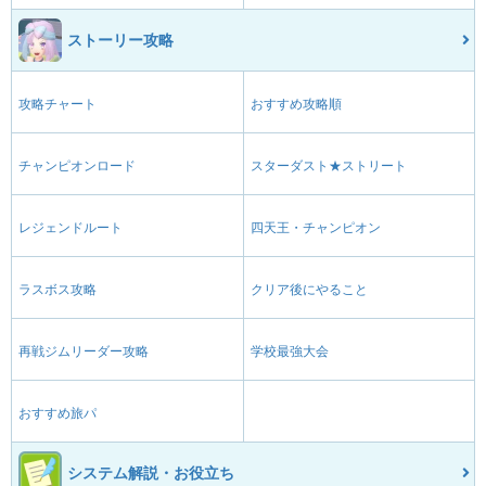
ストーリー攻略
攻略チャート
おすすめ攻略順
チャンピオンロード
スターダスト★ストリート
レジェンドルート
四天王・チャンピオン
ラスボス攻略
クリア後にやること
再戦ジムリーダー攻略
学校最強大会
おすすめ旅パ
システム解説・お役立ち