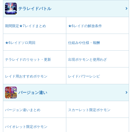
テラレイドバトル
期間限定★7レイドまとめ
★6レイドの解放条件
★6レイドソロ周回
仕組みや仕様・報酬
テラレイドのリセット・更新
出現ポケモンと使用わざ
レイド用おすすめポケモン
レイドパワーレシピ
バージョン違い
バージョン違いまとめ
スカーレット限定ポケモン
バイオレット限定ポケモン