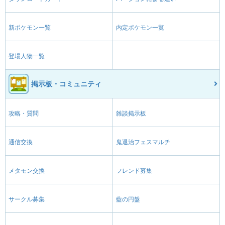
新ポケモン一覧
内定ポケモン一覧
登場人物一覧
掲示板・コミュニティ
攻略・質問
雑談掲示板
通信交換
鬼退治フェスマルチ
メタモン交換
フレンド募集
サークル募集
藍の円盤