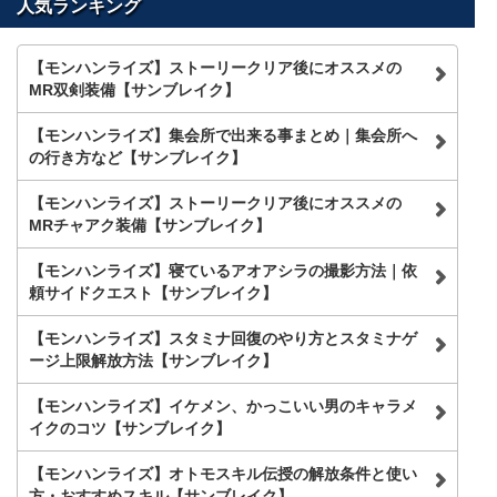
人気ランキング
【モンハンライズ】ストーリークリア後にオススメの
MR双剣装備【サンブレイク】
【モンハンライズ】集会所で出来る事まとめ｜集会所へ
の行き方など【サンブレイク】
【モンハンライズ】ストーリークリア後にオススメの
MRチャアク装備【サンブレイク】
【モンハンライズ】寝ているアオアシラの撮影方法｜依
頼サイドクエスト【サンブレイク】
【モンハンライズ】スタミナ回復のやり方とスタミナゲ
ージ上限解放方法【サンブレイク】
【モンハンライズ】イケメン、かっこいい男のキャラメ
イクのコツ【サンブレイク】
【モンハンライズ】オトモスキル伝授の解放条件と使い
方・おすすめスキル【サンブレイク】