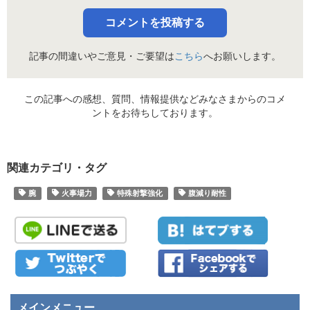
コメントを投稿する
記事の間違いやご意見・ご要望は
こちら
へお願いします。
この記事への感想、質問、情報提供などみなさまからのコメ
ントをお待ちしております。
関連カテゴリ・タグ
腕
火事場力
特殊射撃強化
腹減り耐性
メインメニュー