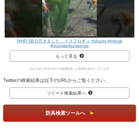
MHR:SB力尽きました…ドスフロギィ #shorts #mhrsb
#monsterhunterrise
もっと見る
YouTube DATA APIで自動取得した動画を表示しています
Twitterの検索結果は以下のURLからご覧ください。
ツイート検索結果へ
防具検索ツールへ