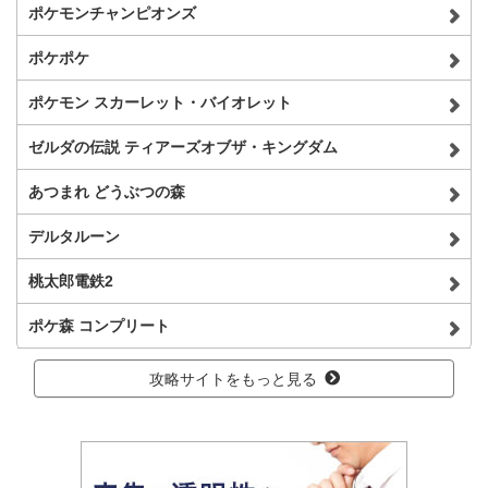
ポケモンチャンピオンズ
ポケポケ
ポケモン スカーレット・バイオレット
ゼルダの伝説 ティアーズオブザ・キングダム
あつまれ どうぶつの森
デルタルーン
桃太郎電鉄2
ポケ森 コンプリート
攻略サイトをもっと見る