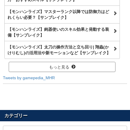
【モンハンライズ】マスターランク以降では防御力はど
れくらい必要？【サンブレイク】
【モンハンライズ】鈍器使いのスキル効果と発動する装
備【サンブレイク】
【モンハンライズ】太刀の操作方法と立ち回り| 翔蟲(か
けりむし)の活用法や新モーションなど【サンブレイク】
もっと見る
Tweets by gamepedia_MHR
カテゴリー