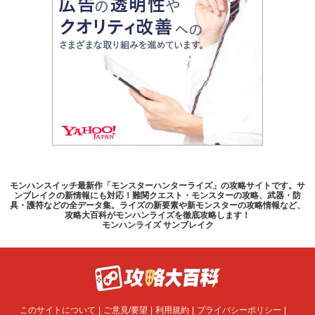
モンハンスイッチ最新作「モンスターハンターライズ」の攻略サイトです。サ
ンブレイクの新情報にも対応！難関クエスト・モンスターの攻略、武器・防
具・護符などの全データ集。ライズの新要素や新モンスターの攻略情報など、
攻略大百科がモンハンライズを徹底攻略します！
モンハンライズ サンブレイク
このサイトについて
ご意見/要望
利用規約
プライバシーポリシー