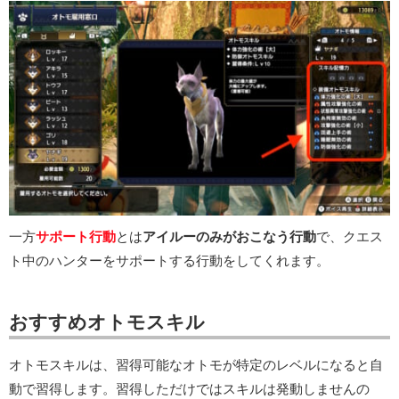
一方
サポート行動
とは
アイルーのみがおこなう行動
で、クエス
ト中のハンターをサポートする行動をしてくれます。
おすすめオトモスキル
オトモスキルは、習得可能なオトモが特定のレベルになると自
動で習得します。習得しただけではスキルは発動しませんの