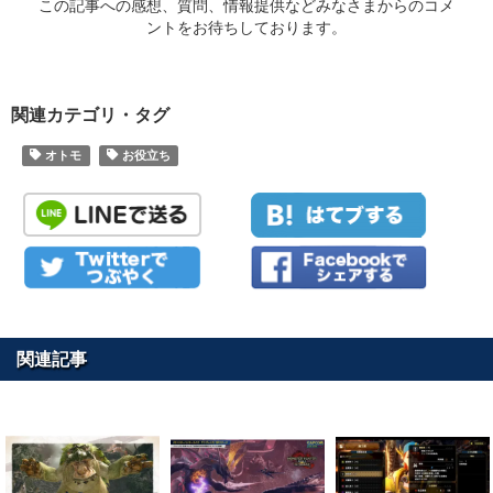
この記事への感想、質問、情報提供などみなさまからのコメ
ントをお待ちしております。
関連カテゴリ・タグ
オトモ
お役立ち
関連記事