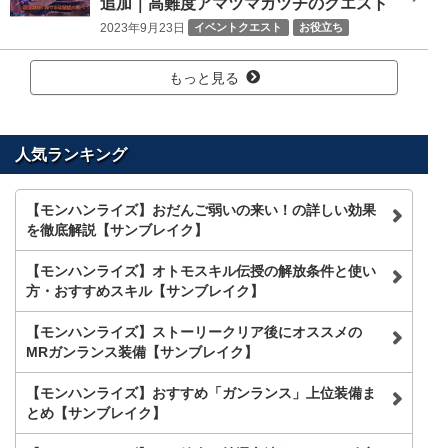
追加｜高難度アマツマガツチのクエスト
2023年9月23日
イベントクエスト
お役立ち
ニュース
もっと見る
人気ランキング
【モンハンライズ】おだんご弱いの来い！の詳しい効果
を徹底解説【サンブレイク】
【モンハンライズ】オトモスキル伝授の解放条件と使い
方・おすすめスキル【サンブレイク】
【モンハンライズ】ストーリークリア後にオススメの
MRガンランス装備【サンブレイク】
【モンハンライズ】おすすめ「ガンランス」上位装備ま
とめ【サンブレイク】