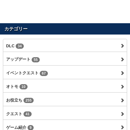
カテゴリー
DLC
34
アップデート
55
イベントクエスト
67
オトモ
10
お役立ち
255
クエスト
41
ゲーム紹介
9