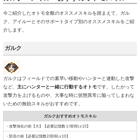
今ご紹介したオトモ全般のオススメスキルを踏まえて、ガル
ク、アイルーとそのサポートタイプ別のオススメスキルをご紹
介します。
ガルク
ガルクはフィールドでの素早い移動やハンターと連動した攻撃
など、
主にハンターと一緒に行動するオトモ
です。したがって
攻撃力を上げるものや、大事な時に状態異常に陥ってしまわな
いための無効スキルがおすすめです。
ガルクおすすめオトモスキル
・攻撃強化の術【大】【必要記憶数２/習得Lv.15】
・防音の術【必要記憶数2/習得Lv.10】