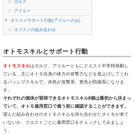
ガルク
アイルー
オススメサポート行動(アイルーのみ)
オススメの組み合わせ
オトモスキルとサポート行動
オトモスキル
はガルク、アイルーともにクエスト中常時発動し
ている、主にオトモ自身の体力や攻撃力などを底上げしてくれ
るパッシブスキルで、赤色が攻撃系、青色が防御系になりま
す。
それぞれの個体が習得できるオトモスキル8個は最初から決まっ
ていて、オトモ雇用窓口で雇う前に確認することができます。
望んだ組み合わせのオトモスキルを持ち合わせたオトモが来て
いないか、クエストごとに雇用窓口をチェックしてみましょ
う。