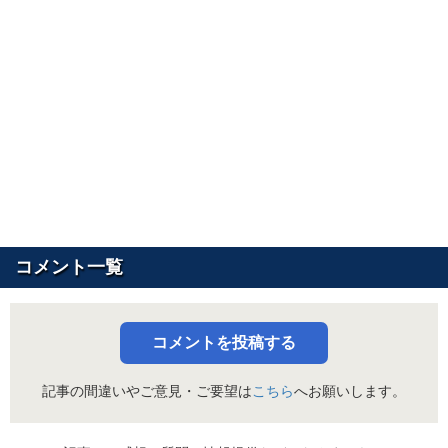
コメント一覧
コメントを投稿する
記事の間違いやご意見・ご要望は
こちら
へお願いします。