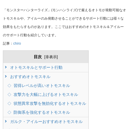
「モンスターハンターライズ」(モンハンライズ)で雇えるオトモが発動可能なオ
トモスキルや、アイルーのみ発動させることができるサポート行動には様々な
効果をもたらすものがあります。ここではおすすめのオトモスキル＆アイルー
のサポート行動を紹介しています。
記事：
chiro
目次
[
非表示
]
オトモスキルとサポート行動
おすすめオトモスキル
習得レベルが高いオトモスキル
攻撃力を大幅に上げるオトモスキル
状態異常攻撃を無効化するオトモスキル
防御系を強化するオトモスキル
ガルク・アイルーおすすめオトモスキル