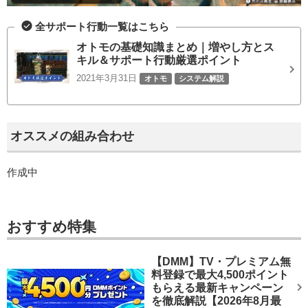
全サポート行動一覧はこちら
オトモの基礎知識まとめ｜増やし方とス
キル＆サポート行動厳選ポイント
2021年3月31日
オトモ
システム解説
オススメの組み合わせ
作成中
おすすめ特集
【DMM】TV・プレミアム無
料登録で最大4,500ポイント
もらえる最新キャンペーン
を徹底解説【2026年8月最