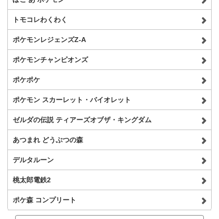
トモコレわくわく
ポケモンレジェンズZ-A
ポケモンチャンピオンズ
ポケポケ
ポケモン スカーレット・バイオレット
ゼルダの伝説 ティアーズオブザ・キングダム
あつまれ どうぶつの森
デルタルーン
桃太郎電鉄2
ポケ森 コンプリート