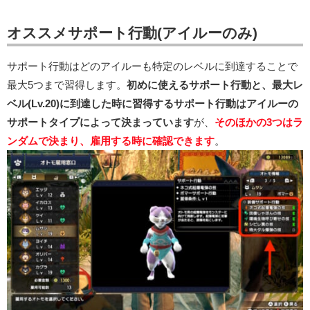
オススメサポート行動(アイルーのみ)
サポート行動はどのアイルーも特定のレベルに到達することで
最大5つまで習得します。
初めに使えるサポート行動と、最大レ
ベル(Lv.20)に到達した時に習得するサポート行動はアイルーの
サポートタイプによって決まっています
が、
そのほかの3つはラ
ンダムで決まり、雇用する時に確認できます
。