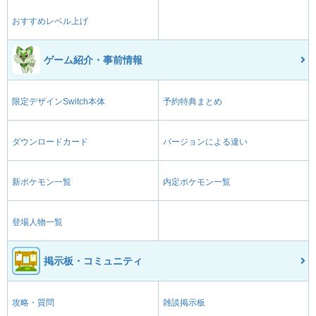
おすすめレベル上げ
ゲーム紹介・事前情報
限定デザインSwitch本体
予約特典まとめ
ダウンロードカード
バージョンによる違い
新ポケモン一覧
内定ポケモン一覧
登場人物一覧
掲示板・コミュニティ
攻略・質問
雑談掲示板