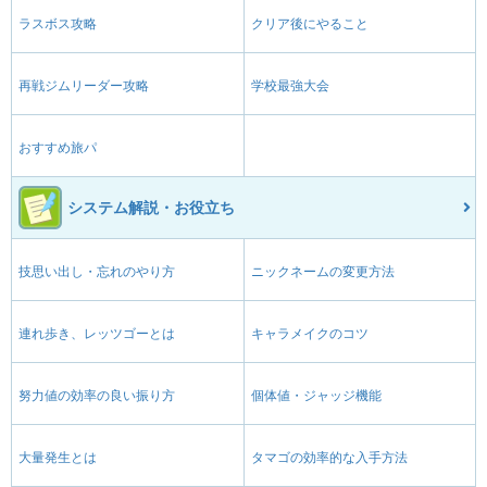
ラスボス攻略
クリア後にやること
再戦ジムリーダー攻略
学校最強大会
おすすめ旅パ
システム解説・お役立ち
技思い出し・忘れのやり方
ニックネームの変更方法
連れ歩き、レッツゴーとは
キャラメイクのコツ
努力値の効率の良い振り方
個体値・ジャッジ機能
大量発生とは
タマゴの効率的な入手方法