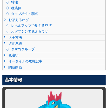
特性
種族値
タイプ相性・弱点
おぼえるわざ
レベルアップで覚えるワザ
わざマシンで覚えるワザ
入手方法
進化系統
タマゴグループ
色違い
オーダイルの攻略記事
関連動画
基本情報