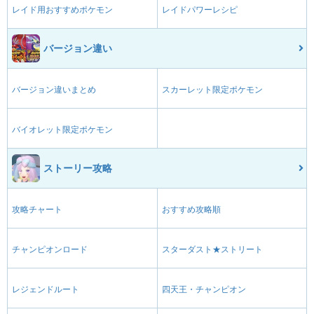
レイド用おすすめポケモン
レイドパワーレシピ
バージョン違い
バージョン違いまとめ
スカーレット限定ポケモン
バイオレット限定ポケモン
ストーリー攻略
攻略チャート
おすすめ攻略順
チャンピオンロード
スターダスト★ストリート
レジェンドルート
四天王・チャンピオン