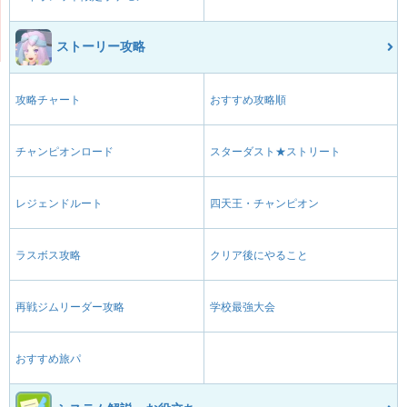
ストーリー攻略
攻略チャート
おすすめ攻略順
チャンピオンロード
スターダスト★ストリート
レジェンドルート
四天王・チャンピオン
ラスボス攻略
クリア後にやること
再戦ジムリーダー攻略
学校最強大会
おすすめ旅パ