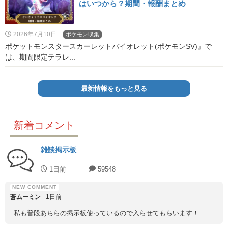
はいつから？期間・報酬まとめ
2026年7月10日
ポケモン収集
ポケットモンスタースカーレットバイオレット(ポケモンSV)』で
は、期間限定テラレ...
最新情報をもっと見る
新着コメント
雑談掲示板
1日前
59548
蒼ムーミン
1日前
私も普段あちらの掲示板使っているので入らせてもらいます！