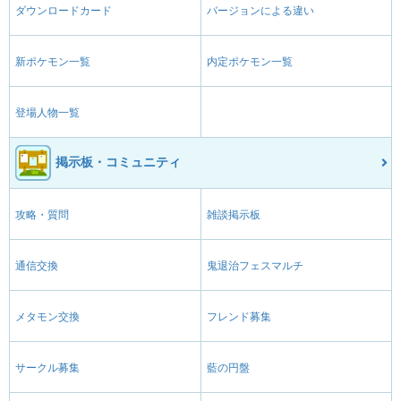
ダウンロードカード
バージョンによる違い
新ポケモン一覧
内定ポケモン一覧
登場人物一覧
掲示板・コミュニティ
攻略・質問
雑談掲示板
通信交換
鬼退治フェスマルチ
メタモン交換
フレンド募集
サークル募集
藍の円盤