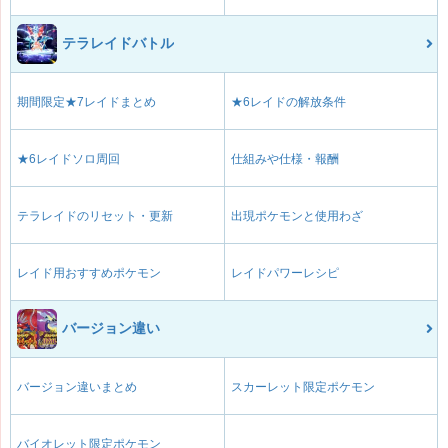
テラレイドバトル
期間限定★7レイドまとめ
★6レイドの解放条件
★6レイドソロ周回
仕組みや仕様・報酬
テラレイドのリセット・更新
出現ポケモンと使用わざ
レイド用おすすめポケモン
レイドパワーレシピ
バージョン違い
バージョン違いまとめ
スカーレット限定ポケモン
バイオレット限定ポケモン