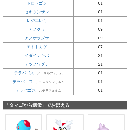
トロッゴン
01
セキタンザン
01
レジエレキ
01
アノクサ
09
アノホラグサ
09
モトトカゲ
07
イダイナキバ
21
テツノワダチ
21
テラパゴス
01
ノーマルフォルム
テラパゴス
01
テラスタルフォルム
テラパゴス
01
ステラフォルム
「タマゴから遺伝」でおぼえる