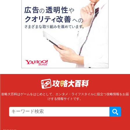
攻略大百科はゲームをはじめとして、エンタメ・ライフスタイルに役立つ攻略情報をお届
けする情報サイトです。