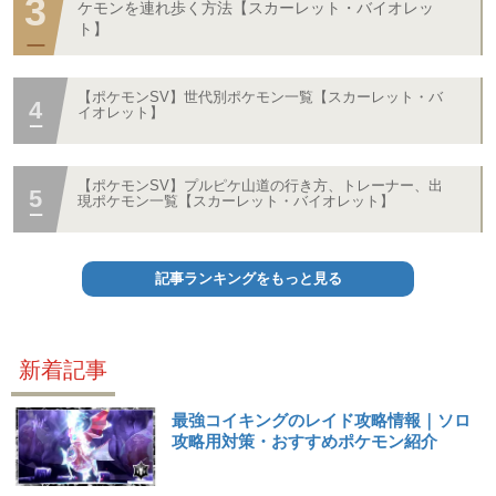
ケモンを連れ歩く方法【スカーレット・バイオレッ
ト】
【ポケモンSV】世代別ポケモン一覧【スカーレット・バ
イオレット】
【ポケモンSV】プルピケ山道の行き方、トレーナー、出
現ポケモン一覧【スカーレット・バイオレット】
記事ランキングをもっと見る
新着記事
最強コイキングのレイド攻略情報｜ソロ
攻略用対策・おすすめポケモン紹介