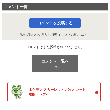
コメント一覧
コメントを投稿する
記事の間違いやご意見・ご要望は
こちら
へお願いします。
コメントはまだ投稿されていません。
コメント一覧へ
（0件）
ポケモン スカーレット バイオレット
攻略トップへ