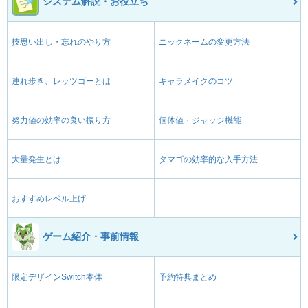
システム解説・お役立ち
技思い出し・忘れのやり方
ニックネームの変更方法
連れ歩き、レッツゴーとは
キャラメイクのコツ
努力値の効率の良い振り方
個体値・ジャッジ機能
大量発生とは
タマゴの効率的な入手方法
おすすめレベル上げ
ゲーム紹介・事前情報
限定デザインSwitch本体
予約特典まとめ