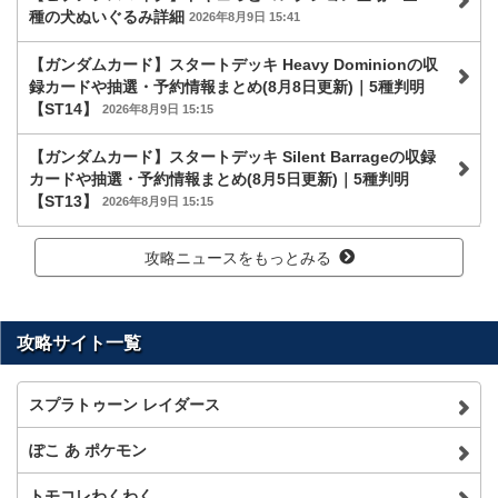
種の犬ぬいぐるみ詳細
2026年8月9日 15:41
【ガンダムカード】スタートデッキ Heavy Dominionの収
録カードや抽選・予約情報まとめ(8月8日更新)｜5種判明
【ST14】
2026年8月9日 15:15
【ガンダムカード】スタートデッキ Silent Barrageの収録
カードや抽選・予約情報まとめ(8月5日更新)｜5種判明
【ST13】
2026年8月9日 15:15
攻略ニュースをもっとみる
攻略サイト一覧
スプラトゥーン レイダース
ぽこ あ ポケモン
トモコレわくわく