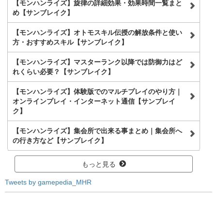
【モンハンライズ】旋律の詳細効果・効果時間一覧まと
め【サンブレイク】
【モンハンライズ】オトモスキル伝授の解放条件と使い
方・おすすめスキル【サンブレイク】
【モンハンライズ】マスターランク以降では防御力はど
れくらい必要？【サンブレイク】
【モンハンライズ】体験版でのマルチプレイのやり方｜
オンラインプレイ・インターネット通信【サンブレイ
ク】
【モンハンライズ】集会所で出来る事まとめ｜集会所へ
の行き方など【サンブレイク】
もっと見る
Tweets by gamepedia_MHR