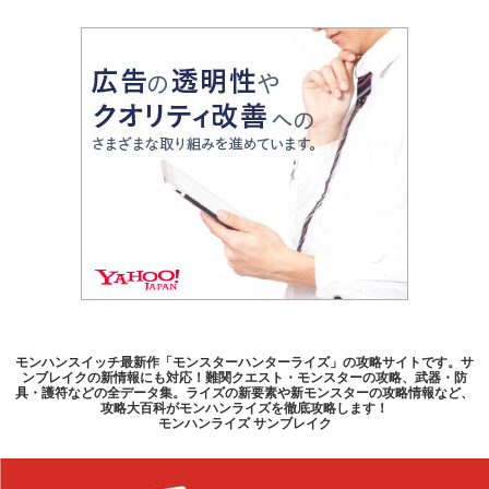
モンハンスイッチ最新作「モンスターハンターライズ」の攻略サイトです。サ
ンブレイクの新情報にも対応！難関クエスト・モンスターの攻略、武器・防
具・護符などの全データ集。ライズの新要素や新モンスターの攻略情報など、
攻略大百科がモンハンライズを徹底攻略します！
モンハンライズ サンブレイク