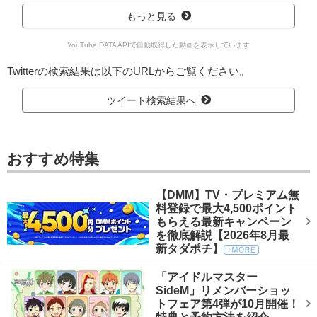
もっと見る
YouTube DATA APIで自動取得した動画を表示しています
Twitterの検索結果は以下のURLからご覧ください。
ツイート検索結果へ
おすすめ特集
【DMM】TV・プレミアム無
料登録で最大4,500ポイント
もらえる最新キャンペーン
を徹底解説【2026年8月最
新タダポチ】
「アイドルマスター
SideM」リメンバーショッ
トフェア第4弾が10月開催！