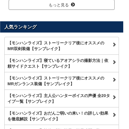
もっと見る
人気ランキング
【モンハンライズ】ストーリークリア後にオススメの
MR双剣装備【サンブレイク】
【モンハンライズ】寝ているアオアシラの撮影方法｜依
頼サイドクエスト【サンブレイク】
【モンハンライズ】ストーリークリア後にオススメの
MRガンランス装備【サンブレイク】
【モンハンライズ】主人公ハンターボイスの声優 全20タ
イプ一覧【サンブレイク】
【モンハンライズ】おだんご弱いの来い！の詳しい効果
を徹底解説【サンブレイク】