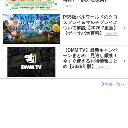
特典と予約方法を紹介
PS5版パルワールドのクロ
スプレイ＆マルチプレイに
ついて解説【2026.7更新】
【ゲーサバ大百科】
【DMM TV】最新キャンペ
ーンまとめ｜見逃し厳禁！
今すぐ使えるお得情報まと
め【2026年版】
特集一覧へ