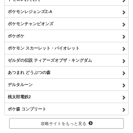
ポケモンレジェンズZ-A
ポケモンチャンピオンズ
ポケポケ
ポケモン スカーレット・バイオレット
ゼルダの伝説 ティアーズオブザ・キングダム
あつまれ どうぶつの森
デルタルーン
桃太郎電鉄2
ポケ森 コンプリート
攻略サイトをもっと見る