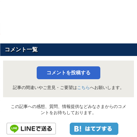
コメント一覧
コメントを投稿する
記事の間違いやご意見・ご要望は
こちら
へお願いします。
この記事への感想、質問、情報提供などみなさまからのコメ
ントをお待ちしております。