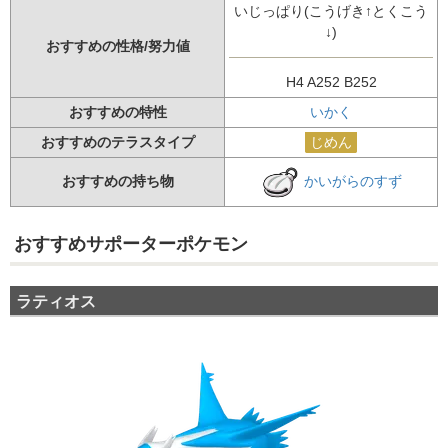
いじっぱり(こうげき↑とくこう
↓)
おすすめの性格/努力値
H4 A252 B252
おすすめの特性
いかく
おすすめのテラスタイプ
じめん
かいがらのすず
おすすめの持ち物
おすすめサポーターポケモン
ラティオス