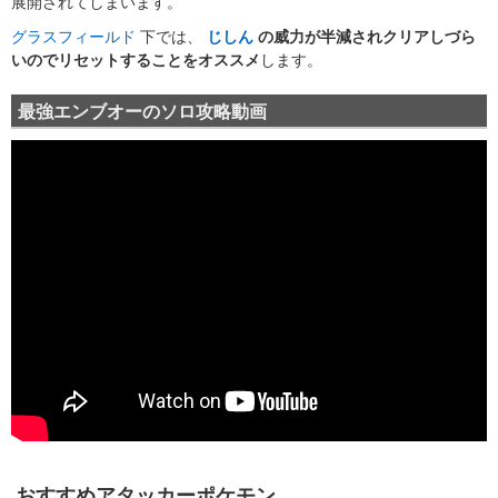
展開されてしまいます。
グラスフィールド
下では、
じしん
の威力が半減されクリアしづら
いのでリセットすることをオススメ
します。
最強エンブオーのソロ攻略動画
おすすめアタッカーポケモン