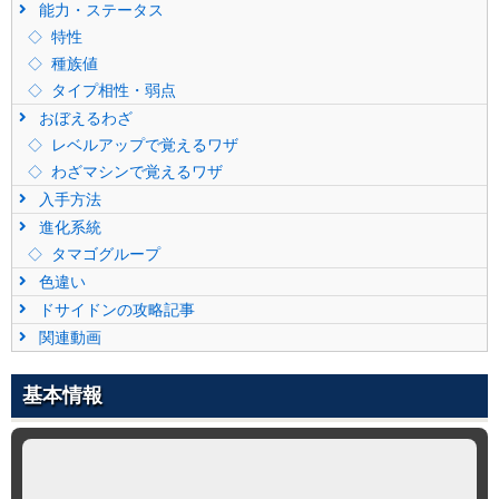
能力・ステータス
特性
種族値
タイプ相性・弱点
おぼえるわざ
レベルアップで覚えるワザ
わざマシンで覚えるワザ
入手方法
進化系統
タマゴグループ
色違い
ドサイドンの攻略記事
関連動画
基本情報