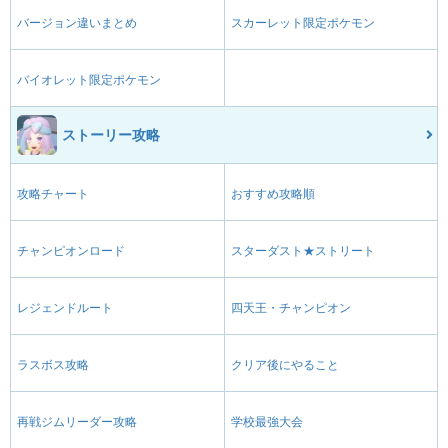
バージョン違いまとめ
スカーレット限定ポケモン
バイオレット限定ポケモン
ストーリー攻略
攻略チャート
おすすめ攻略順
チャンピオンロード
スターダスト★ストリート
レジェンドルート
四天王・チャンピオン
ラスボス攻略
クリア後にやること
再戦ジムリーダー攻略
学校最強大会