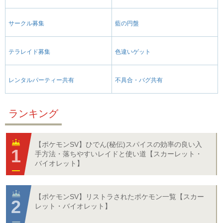
サークル募集
藍の円盤
テラレイド募集
色違いゲット
レンタルパーティー共有
不具合・バグ共有
ランキング
【ポケモンSV】ひでん(秘伝)スパイスの効率の良い入
手方法・落ちやすいレイドと使い道【スカーレット・
バイオレット】
【ポケモンSV】リストラされたポケモン一覧【スカー
レット・バイオレット】