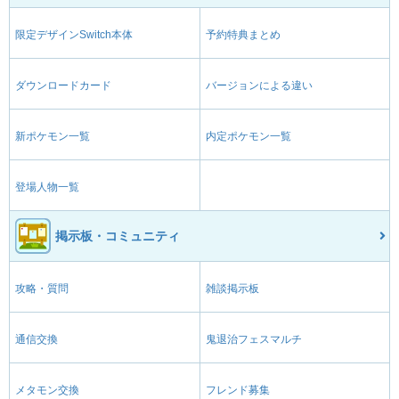
限定デザインSwitch本体
予約特典まとめ
ダウンロードカード
バージョンによる違い
新ポケモン一覧
内定ポケモン一覧
登場人物一覧
掲示板・コミュニティ
攻略・質問
雑談掲示板
通信交換
鬼退治フェスマルチ
メタモン交換
フレンド募集