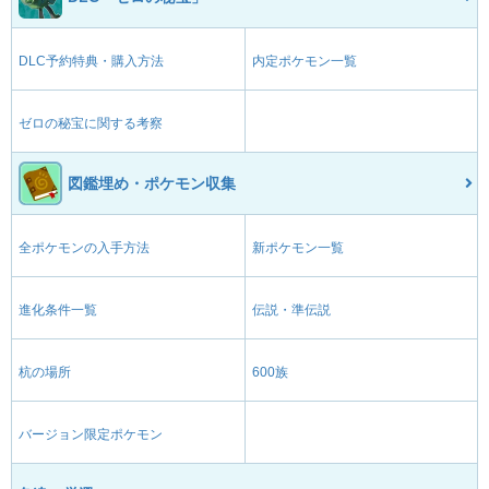
DLC予約特典・購入方法
内定ポケモン一覧
ゼロの秘宝に関する考察
図鑑埋め・ポケモン収集
全ポケモンの入手方法
新ポケモン一覧
進化条件一覧
伝説・準伝説
杭の場所
600族
バージョン限定ポケモン