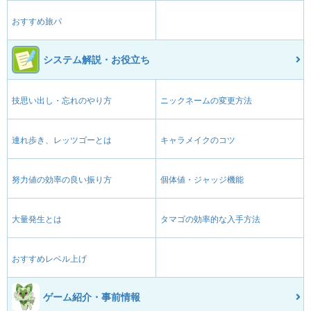
おすすめ旅パ
システム解説・お役立ち
技思い出し・忘れのやり方
ニックネームの変更方法
連れ歩き、レッツゴーとは
キャラメイクのコツ
努力値の効率の良い振り方
個体値・ジャッジ機能
大量発生とは
タマゴの効率的な入手方法
おすすめレベル上げ
ゲーム紹介・事前情報